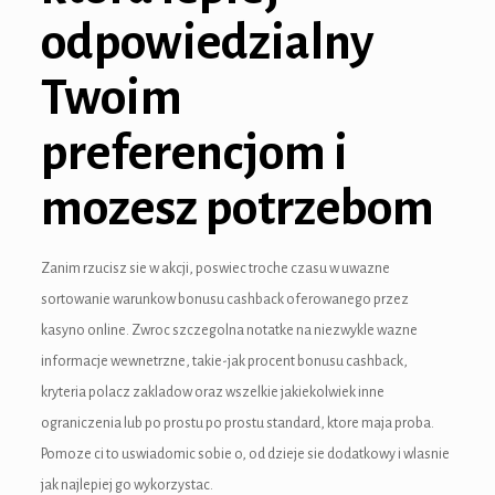
odpowiedzialny
 panel
Twoim
 panel
preferencjom i
 panel
 panel
mozesz potrzebom
 panel
Zanim rzucisz sie w akcji, poswiec troche czasu w uwazne
 panel
sortowanie warunkow bonusu cashback oferowanego przez
kasyno online. Zwroc szczegolna notatke na niezwykle wazne
k
informacje wewnetrzne, takie-jak procent bonusu cashback,
 panel
kryteria polacz zakladow oraz wszelkie jakiekolwiek inne
ograniczenia lub po prostu po prostu standard, ktore maja proba.
 panel
Pomoze ci to uswiadomic sobie o, od dzieje sie dodatkowy i wlasnie
 panel
jak najlepiej go wykorzystac.