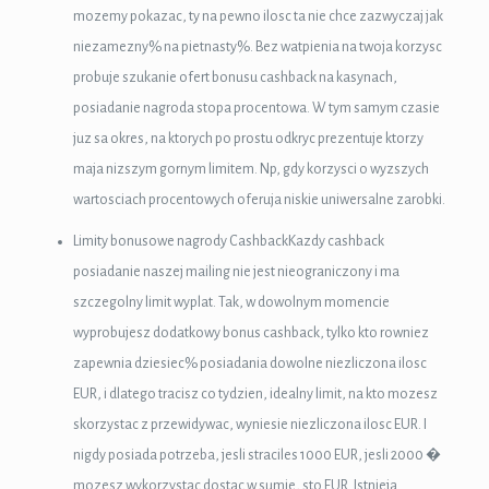
 panel
mozemy pokazac, ty na pewno ilosc ta nie chce zazwyczaj jak
niezamezny% na pietnasty%. Bez watpienia na twoja korzysc
 panel
probuje szukanie ofert bonusu cashback na kasynach,
 Panel
posiadanie nagroda stopa procentowa. W tym samym czasie
juz sa okres, na ktorych po prostu odkryc prezentuje ktorzy
 panel
maja nizszym gornym limitem. Np, gdy korzysci o wyzszych
 panel
wartosciach procentowych oferuja niskie uniwersalne zarobki.
 panel
Limity bonusowe nagrody CashbackKazdy cashback
posiadanie naszej mailing nie jest nieograniczony i ma
 panel
szczegolny limit wyplat. Tak, w dowolnym momencie
 panel
wyprobujesz dodatkowy bonus cashback, tylko kto rowniez
zapewnia dziesiec% posiadania dowolne niezliczona ilosc
 panel
EUR, i dlatego tracisz co tydzien, idealny limit, na kto mozesz
skorzystac z przewidywac, wyniesie niezliczona ilosc EUR. I
 panel
nigdy posiada potrzeba, jesli straciles 1000 EUR, jesli 2000 �
 panel
mozesz wykorzystac dostac w sumie, sto EUR. Istnieja