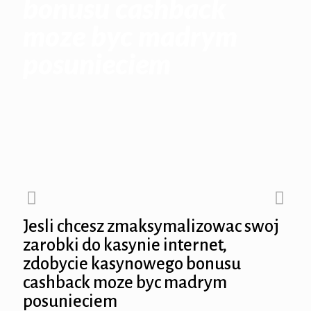
bonusu cashback
moze byc madrym
 panel
posunieciem
 panel
 panel
 Panel
 panel
 Panel
 panel
Jesli chcesz zmaksymalizowac swoj
 panel
zarobki do kasynie internet,
zdobycie kasynowego bonusu
 panel
cashback moze byc madrym
 Panel
posunieciem