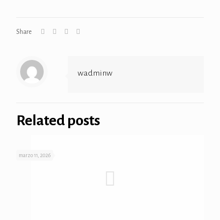
 panel
Share
 panel
 panel
wadminw
 panel
 panel
Related posts
 panel
 panel
marzo 11, 2026
 panel
ku
 satın al