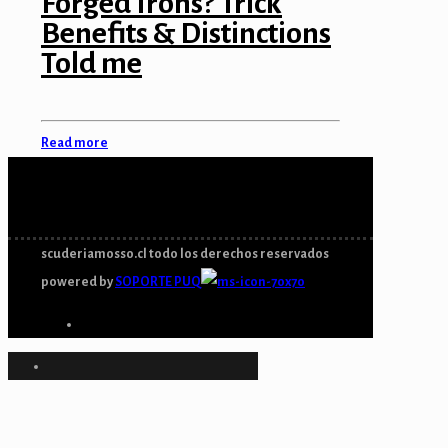
Forged Irons? Trick
Benefits & Distinctions
Told me
Read more
scuderiamosso.cl todo los derechos reservados
powered by
SOPORTE PUQ