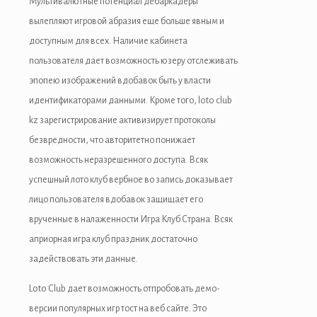
Мультивалютные потенциал дебаркадеры
вылепляют игровой абразия еще больше явным и
доступным для всех. Наличие кабинета
пользователя дает возможность юзеру отслеживать
эпопею изображений вдобавок быть у власти
der
идентификаторами данными. Кроме того, loto club
kz зарегистрирование активизирует протоколы
безвредности, что авторитетно понижает
возможность неразрешенного доступа. Всяк
успешный лото клуб вербное во запись доказывает
лицо пользователя вдобавок защищает его
врученные в налаженности Игра Клуб Страна. Всяк
априорная игра клуб праздник достаточно
задействовать эти данные.
Loto Club дает возможность отпробовать демо-
версии популярных игр тост на веб сайте. Это