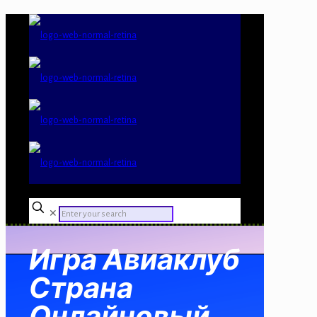
✕
Игра Авиаклуб
Страна
Онлайновый