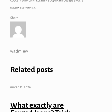
соцсети экономит кстати и вооружает безвредность
ваших врученных.
Share
wadminw
Related posts
marzo 11, 2026
What exactly are