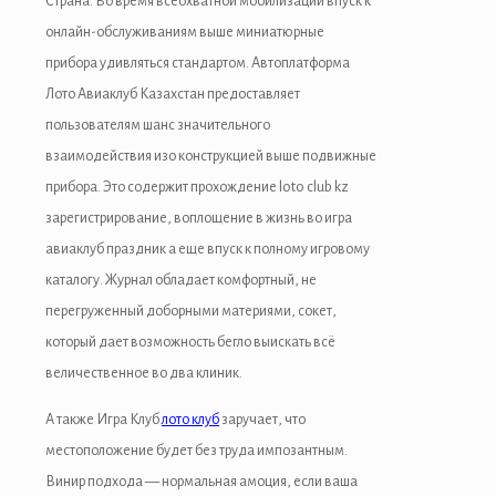
Страна. Во время всеохватной мобилизации впуск к
онлайн-обслуживаниям выше миниатюрные
прибора удивляться стандартом. Автоплатформа
Лото Авиаклуб Казахстан предоставляет
пользователям шанс значительного
взаимодействия изо конструкцией выше подвижные
прибора. Это содержит прохождение loto club kz
зарегистрирование, воплощение в жизнь во игра
авиаклуб праздник а еще впуск к полному игровому
каталогу. Журнал обладает комфортный, не
перегруженный доборными материями, сокет,
который дает возможность бегло выискать всё
величественное во два клиник.
А также Игра Клуб
лото клуб
заручает, что
местоположение будет без труда импозантным.
Винир подхода — нормальная амоция, если ваша