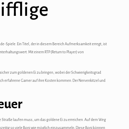
ifflige
-Spiele. Ein Titel, der in diesem Bereich Aufmerksamkeit erregt, ist
terhaltungswert. Mit einem RTP (Return to Player) von
n sicher zum goldenen Ei zu bringen, wobei der Schwierigkeitsgrad
 auch erfahrene Gamer auf ihre Kosten kommen. Der Nervenkitzel und
euer
eine Straße laufen muss, um das goldene Ei zu erreichen. Auf dem Weg
chzeitig so viele Boni wie möglich einzusammeln. Diese Boni können