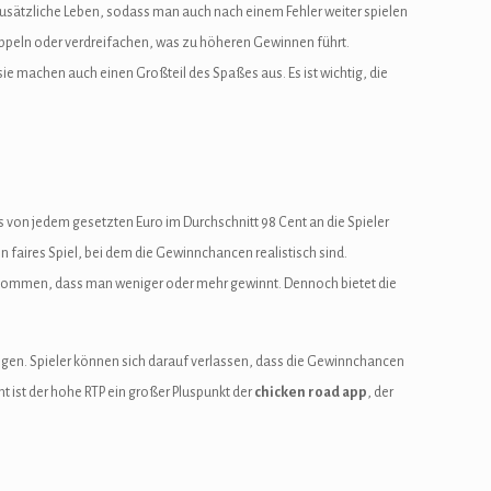
usätzliche Leben, sodass man auch nach einem Fehler weiter spielen
doppeln oder verdreifachen, was zu höheren Gewinnen führt.
ie machen auch einen Großteil des Spaßes aus. Es ist wichtig, die
ss von jedem gesetzten Euro im Durchschnitt 98 Cent an die Spieler
in faires Spiel, bei dem die Gewinnchancen realistisch sind.
ch vorkommen, dass man weniger oder mehr gewinnt. Dennoch bietet die
legen. Spieler können sich darauf verlassen, dass die Gewinnchancen
mt ist der hohe RTP ein großer Pluspunkt der
chicken road app
, der