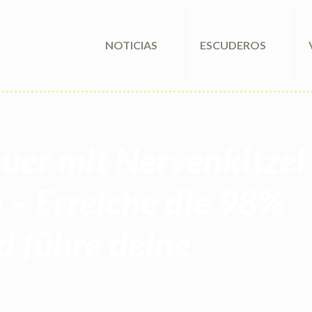
NOTICIAS
ESCUDEROS
er mit Nervenkitzel
– Erreiche die 98%
 führe deine