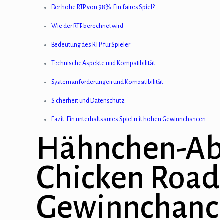
Der hohe RTP von 98%: Ein faires Spiel?
el
Wie der RTP berechnet wird
el
Bedeutung des RTP für Spieler
el
Technische Aspekte und Kompatibilität
el
Systemanforderungen und Kompatibilität
el
Sicherheit und Datenschutz
el
Fazit: Ein unterhaltsames Spiel mit hohen Gewinnchancen
Hähnchen-Abe
el
n al
Chicken Road
n al
Gewinnchance
el