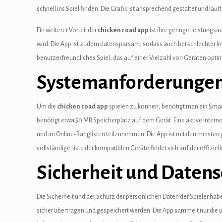
schnell ins Spiel finden. Die Grafik ist ansprechend gestaltet und lä
Ein weiterer Vorteil der
chicken road app
ist ihre geringe Leistungs
wird. Die App ist zudem datensparsam, sodass auch bei schlechter Int
benutzerfreundliches Spiel, das auf einer Vielzahl von Geräten optim
Systemanforderungen 
n al
Um die
chicken road app
spielen zu können, benötigt man ein Smart
el
benötigt etwa 50 MB Speicherplatz auf dem Gerät. Eine aktive Intern
und an Online-Ranglisten teilzunehmen. Die App ist mit den meisten
el
vollständige Liste der kompatiblen Geräte findet sich auf der offiziel
el
Sicherheit und Datens
el
Die Sicherheit und der Schutz der persönlichen Daten der Spieler hab
el
sicher übertragen und gespeichert werden. Die App sammelt nur die 
el