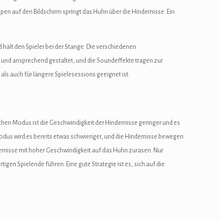
ppen auf den Bildschirm springt das Huhn über die Hindernisse. Ein
 hält den Spieler bei der Stange. Die verschiedenen
 und ansprechend gestaltet, und die Soundeffekte tragen zur
s auch für längere Spielesessions geeignet ist.
achen Modus ist die Geschwindigkeit der Hindernisse geringer und es
Modus wird es bereits etwas schwieriger, und die Hindernisse bewegen
ndernisse mit hoher Geschwindigkeit auf das Huhn zurasen. Nur
en Spielende führen. Eine gute Strategie ist es, sich auf die