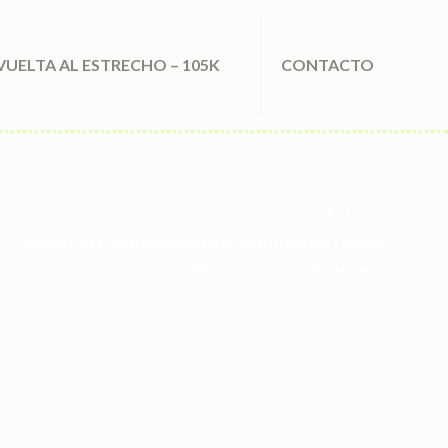
VUELTA AL ESTRECHO – 105K
CONTACTO
Post
Hähnchen-Abenteuer mit Nervenkitzel Chicken Road App – Erreiche
die 98% Gewinnchance und führe deine