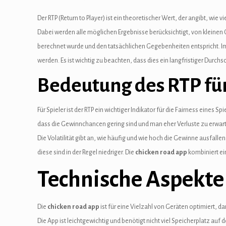
el
Der RTP (Return to Player) ist ein theoretischer Wert, der angibt, wie
Dabei werden alle möglichen Ergebnisse berücksichtigt, von kleinen G
el
berechnet wurde und den tatsächlichen Gegebenheiten entspricht. Im
werden. Es ist wichtig zu beachten, dass dies ein langfristiger Durch
el
Bedeutung des RTP für
el
Für Spieler ist der RTP ein wichtiger Indikator für die Fairness eines 
dass die Gewinnchancen gering sind und man eher Verluste zu erwarten 
Die Volatilität gibt an, wie häufig und wie hoch die Gewinne ausfallen
diese sind in der Regel niedriger. Die
chicken road app
kombiniert ein
el
Technische Aspekte
el
Die
chicken road app
ist für eine Vielzahl von Geräten optimiert, 
Die App ist leichtgewichtig und benötigt nicht viel Speicherplatz auf 