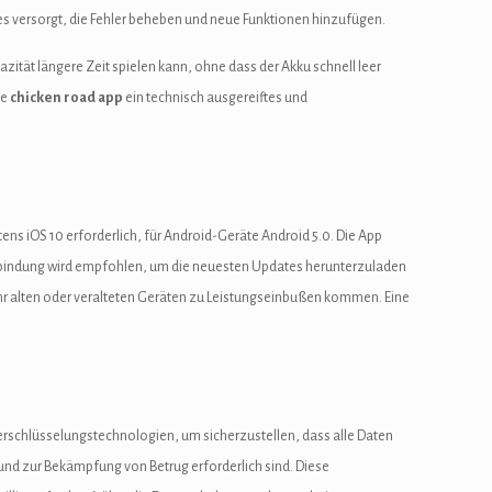
ates versorgt, die Fehler beheben und neue Funktionen hinzufügen.
ität längere Zeit spielen kann, ohne dass der Akku schnell leer
ie
chicken road app
ein technisch ausgereiftes und
ns iOS 10 erforderlich, für Android-Geräte Android 5.0. Die App
 Verbindung wird empfohlen, um die neuesten Updates herunterzuladen
hr alten oder veralteten Geräten zu Leistungseinbußen kommen. Eine
schlüsselungstechnologien, um sicherzustellen, dass alle Daten
und zur Bekämpfung von Betrug erforderlich sind. Diese