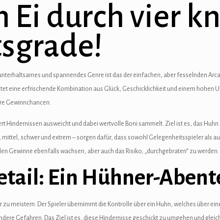
Ei durch vier kn
tsgrade!
 unterhaltsames und spannendes Genre ist das der einfachen, aber fesselnden Arcade
ietet eine erfrischende Kombination aus Glück, Geschicklichkeit und einem hohen Un
aire Gewinnchancen.
iert Hindernissen ausweicht und dabei wertvolle Boni sammelt. Ziel ist es, das Huh
t, mittel, schwer und extrem – sorgen dafür, dass sowohl Gelegenheitsspieler als
len Gewinne ebenfalls wachsen, aber auch das Risiko, „durchgebraten“ zu werden.
tail: Ein Hühner-Abent
wer zu meistern. Der Spieler übernimmt die Kontrolle über ein Huhn, welches über 
ndere Gefahren. Das Ziel ist es, diese Hindernisse geschickt zu umgehen und glei