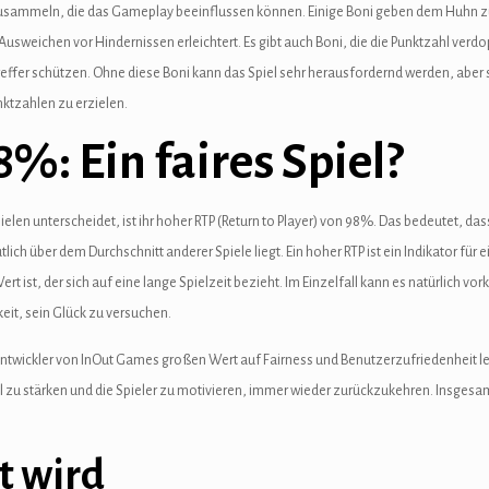
nzusammeln, die das Gameplay beeinflussen können. Einige Boni geben dem Huhn z
usweichen vor Hindernissen erleichtert. Es gibt auch Boni, die die Punktzahl ver
effer schützen. Ohne diese Boni kann das Spiel sehr herausfordernd werden, aber s
nktzahlen zu erzielen.
%: Ein faires Spiel?
elen unterscheidet, ist ihr hoher RTP (Return to Player) von 98%. Das bedeutet, da
ch über dem Durchschnitt anderer Spiele liegt. Ein hoher RTP ist ein Indikator für e
 Wert ist, der sich auf eine lange Spielzeit bezieht. Im Einzelfall kann es natürli
eit, sein Glück zu versuchen.
e Entwickler von InOut Games großen Wert auf Fairness und Benutzerzufriedenheit 
Spiel zu stärken und die Spieler zu motivieren, immer wieder zurückzukehren. Insgesa
t wird