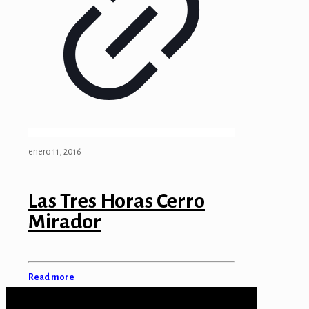
enero 11, 2016
Las Tres Horas Cerro
Mirador
Read more