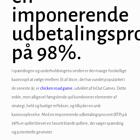
imponerende
udbetalingspr
på 98%.
I spændingen og underholdningens verden er der mange forskellige
kasinospil at vælge imellem. Et af disse, der har vundet popularitet i
de seneste år, er
chicken road game
, udviklet af InOut Games. Dette
enkle, men alligevel fængslende spil kombinerer elementer af
strategi, held og hurtige reflekser, og tilbyder en unik
kasinooplevelse. Med en imponerende udbetalingsprocent (RTP) på
98% er spillet blevet en favorit blandt spillere, der søger spænding
og potentielle gevinster.