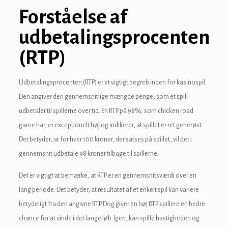
Forståelse af
udbetalingsprocenten
(RTP)
Udbetalingsprocenten (RTP) er et vigtigt begreb inden for kasinospil.
Den angiver den gennemsnitlige mængde penge, som et spil
udbetaler til spillerne over tid. En RTP på 98%, som chicken road
game har, er exceptionelt høj og indikerer, at spillet er ret generøst.
Det betyder, at for hver 100 kroner, der satses på spillet, vil det i
gennemsnit udbetale 98 kroner tilbage til spillerne.
Det er vigtigt at bemærke, at RTP er en gennemsnitsværdi over en
lang periode. Det betyder, at resultatet af et enkelt spil kan variere
betydeligt fra den angivne RTP. Dog giver en høj RTP spillere en bedre
l
chance for at vinde i det lange løb. Igen, kan spille hastigheden og