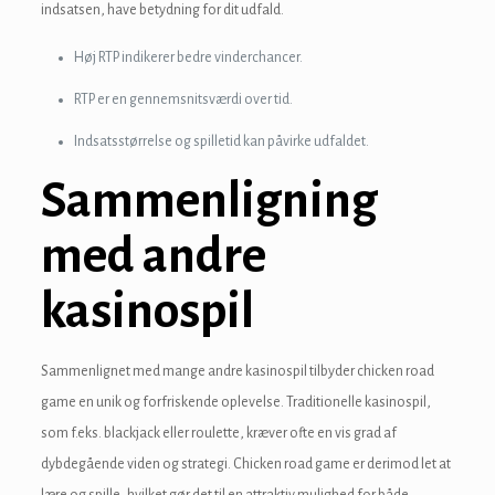
indsatsen, have betydning for dit udfald.
Høj RTP indikerer bedre vinderchancer.
RTP er en gennemsnitsværdi over tid.
Indsatsstørrelse og spilletid kan påvirke udfaldet.
Sammenligning
med andre
u
kasinospil
u
Sammenlignet med mange andre kasinospil tilbyder chicken road
u
game en unik og forfriskende oplevelse. Traditionelle kasinospil,
som f.eks. blackjack eller roulette, kræver ofte en vis grad af
u
dybdegående viden og strategi. Chicken road game er derimod let at
mp3 downloader