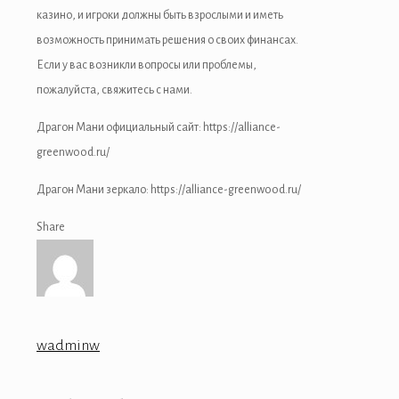
казино, и игроки должны быть взрослыми и иметь
возможность принимать решения о своих финансах.
Если у вас возникли вопросы или проблемы,
пожалуйста, свяжитесь с нами.
Драгон Мани официальный сайт: https://alliance-
greenwood.ru/
Драгон Мани зеркало: https://alliance-greenwood.ru/
Share
wadminw