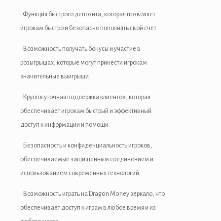
• Функция быстрого депозита, которая позволяет
игрокам быстро и безопасно пополнять свой счет.
• Возможность получать бонусы и участие в
розыгрышах, которые могут принести игрокам
iş
значительные выигрыши.
• Круглосуточная поддержка клиентов, которая
обеспечивает игрокам быстрый и эффективный
доступ к информации и помощи.
• Безопасность и конфиденциальность игроков,
обеспечиваемые защищенным соединением и
использованием современных технологий.
• Возможность играть на Dragon Money зеркало, что
обеспечивает доступ к играм в любое время и из