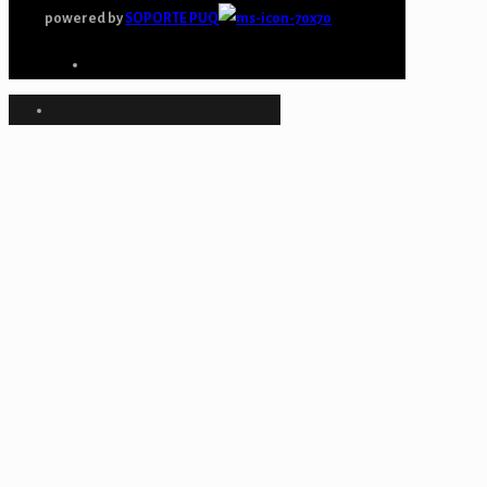
powered by
SOPORTE PUQ