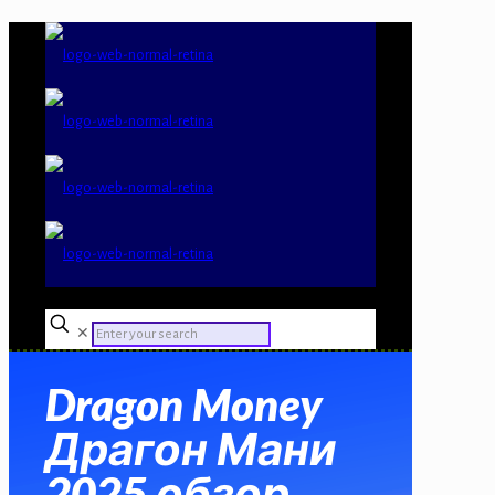
✕
Dragon Money
Драгон Мани
2025 обзор