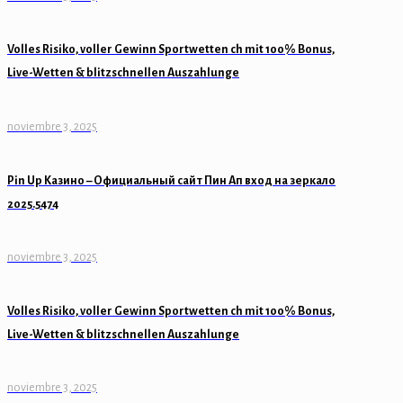
Volles Risiko, voller Gewinn Sportwetten ch mit 100% Bonus,
Live-Wetten & blitzschnellen Auszahlunge
noviembre 3, 2025
Pin Up Казино – Официальный сайт Пин Ап вход на зеркало
2025.5474
noviembre 3, 2025
Volles Risiko, voller Gewinn Sportwetten ch mit 100% Bonus,
Live-Wetten & blitzschnellen Auszahlunge
noviembre 3, 2025