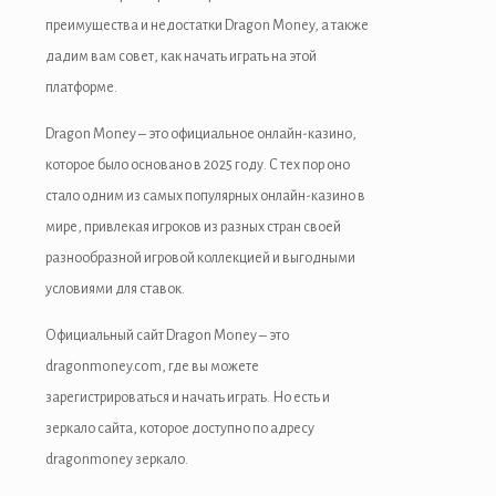
преимущества и недостатки Dragon Money, а также
дадим вам совет, как начать играть на этой
платформе.
Dragon Money – это официальное онлайн-казино,
которое было основано в 2025 году. С тех пор оно
стало одним из самых популярных онлайн-казино в
мире, привлекая игроков из разных стран своей
разнообразной игровой коллекцией и выгодными
условиями для ставок.
Официальный сайт Dragon Money – это
dragonmoney.com, где вы можете
зарегистрироваться и начать играть. Но есть и
зеркало сайта, которое доступно по адресу
dragonmoney зеркало.