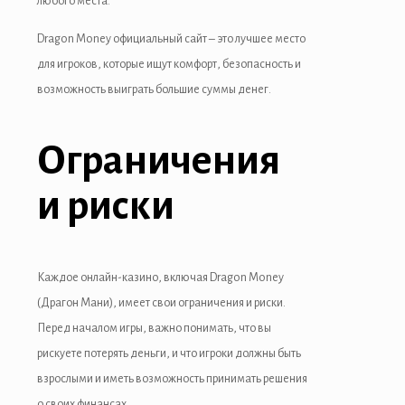
любого места.
Dragon Money официальный сайт – это лучшее место
для игроков, которые ищут комфорт, безопасность и
возможность выиграть большие суммы денег.
Ограничения
и риски
Каждое онлайн-казино, включая Dragon Money
(Драгон Мани), имеет свои ограничения и риски.
Перед началом игры, важно понимать, что вы
рискуете потерять деньги, и что игроки должны быть
взрослыми и иметь возможность принимать решения
о своих финансах.