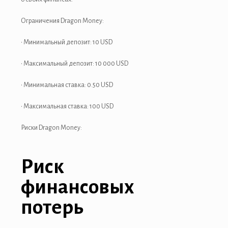
Ограничения Dragon Money:
• Минимальный депозит: 10 USD
• Максимальный депозит: 10 000 USD
• Минимальная ставка: 0.50 USD
• Максимальная ставка: 100 USD
Риски Dragon Money:
Риск
финансовых
потерь