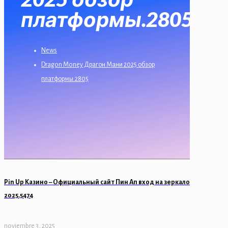
платформы.2805
News
Dragon Money Драгон Мани 2025 обзор
платформы.2805
Pin Up Казино – Официальный сайт Пин Ап вход на зеркало
2025.5474
noviembre 3, 2025