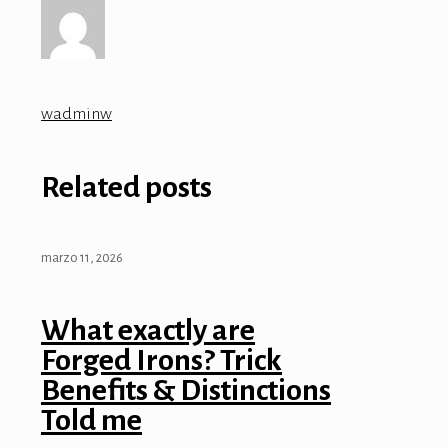
wadminw
Related posts
marzo 11, 2026
What exactly are
Forged Irons? Trick
Benefits & Distinctions
Told me