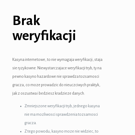
Brak
weryfikacji
Kasyna internetowe, to nie wymagaja weryfikacji, staja
sie ryzykowne. Niewystarczajace weryfikacji tryb, ty na
pewno kasyno hazardowe nie sprawdza tozsamosci
gracza, co moze prowadzic do nieuczciwych praktyk,
jak z oszustwa i bedziesz kradzieze danych.
Zmniejszone weryfikacji tryb, jednego kasyna
nie ma mozliwosci sprawdzenia tozsamosci
gracza.
Z tego powodu, kasyno moze nie widziec, to