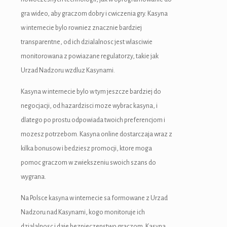
gra wideo, aby graczom dobry i cwiczenia gry. Kasyna
w internecie bylo rowniez znacznie bardziej
transparentne, od ich dzialalnosc jest wlasciwie
monitorowana z powiazane regulatorzy, takie jak
Urzad Nadzoru wzdluz Kasynami.
Kasyna w internecie bylo w tym jeszcze bardziej do
negocjacji, od hazardzisci moze wybrac kasyna, i
dlatego po prostu odpowiada twoich preferencjom i
mozesz potrzebom. Kasyna online dostarczaja wraz z
kilka bonusow i bedziesz promocji, ktore moga
pomoc graczom w zwiekszeniu swoich szans do
wygrana.
Na Polsce kasyna w internecie sa formowane z Urzad
Nadzoru nad Kasynami, kogo monitoruje ich
dzialalnosc i daje bezpieczenstwo graczom. Kasyna