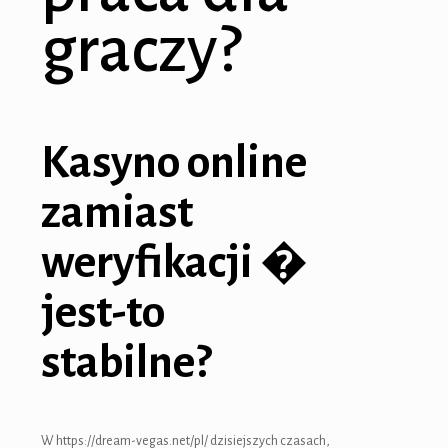
graczy?
Kasyno online
zamiast
weryfikacji �
jest-to
stabilne?
W https://dream-vegas.net/pl/ dzisiejszych czasach,