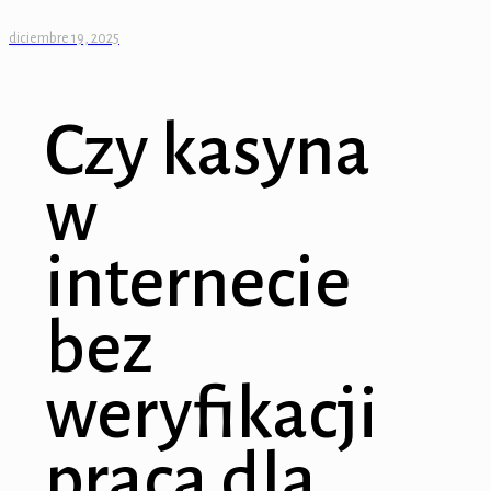
diciembre 19, 2025
Czy kasyna
w
internecie
bez
weryfikacji
praca dla