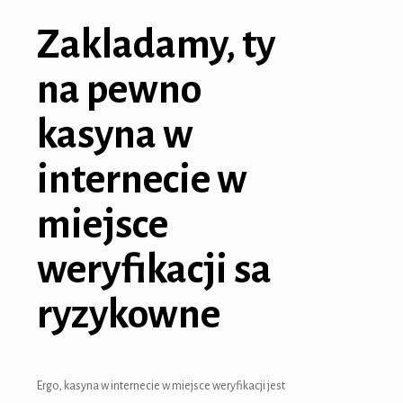
Zakladamy, ty
na pewno
kasyna w
internecie w
miejsce
weryfikacji sa
ryzykowne
Ergo, kasyna w internecie w miejsce weryfikacji jest