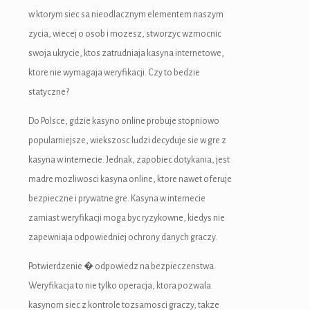
w ktorym siec sa nieodlacznym elementem naszym
zycia, wiecej o osob i mozesz, stworzyc wzmocnic
swoja ukrycie, ktos zatrudniaja kasyna internetowe,
ktore nie wymagaja weryfikacji. Czy to bedzie
statyczne?
Do Polsce, gdzie kasyno online probuje stopniowo
popularniejsze, wiekszosc ludzi decyduje sie w gre z
kasyna w internecie. Jednak, zapobiec dotykania, jest
madre mozliwosci kasyna online, ktore nawet oferuje
bezpieczne i prywatne gre. Kasyna w internecie
zamiast weryfikacji moga byc ryzykowne, kiedys nie
zapewniaja odpowiedniej ochrony danych graczy.
Potwierdzenie � odpowiedz na bezpieczenstwa.
Weryfikacja to nie tylko operacja, ktora pozwala
kasynom siec z kontrole tozsamosci graczy, takze