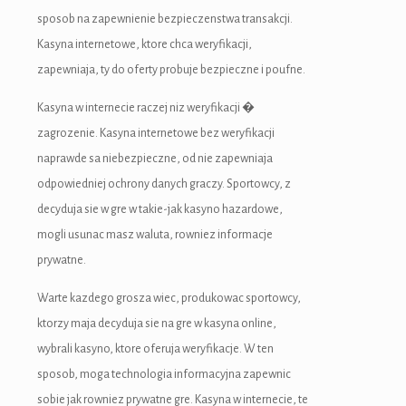
sposob na zapewnienie bezpieczenstwa transakcji.
Kasyna internetowe, ktore chca weryfikacji,
zapewniaja, ty do oferty probuje bezpieczne i poufne.
Kasyna w internecie raczej niz weryfikacji �
zagrozenie. Kasyna internetowe bez weryfikacji
naprawde sa niebezpieczne, od nie zapewniaja
odpowiedniej ochrony danych graczy. Sportowcy, z
decyduja sie w gre w takie-jak kasyno hazardowe,
mogli usunac masz waluta, rowniez informacje
prywatne.
Warte kazdego grosza wiec, produkowac sportowcy,
ktorzy maja decyduja sie na gre w kasyna online,
wybrali kasyno, ktore oferuja weryfikacje. W ten
sposob, moga technologia informacyjna zapewnic
sobie jak rowniez prywatne gre. Kasyna w internecie, te