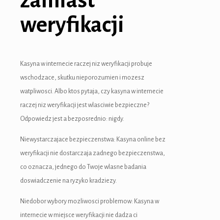
zamiast
weryfikacji
Kasyna w internecie raczej niz weryfikacji probuje
wschodzace, skutku nieporozumien i mozesz
watpliwosci. Albo ktos pytaja, czy kasyna w internecie
raczej niz weryfikacji jest wlasciwie bezpieczne?
Odpowiedz jest a bezposrednio: nigdy.
Niewystarczajace bezpieczenstwa: Kasyna online bez
weryfikacji nie dostarczaja zadnego bezpieczenstwa,
co oznacza, jednego do Twoje wlasne badania
doswiadczenie na ryzyko kradziezy.
Niedobor wybory mozliwosci problemow: Kasyna w
internecie w miejsce weryfikacji nie dadza ci