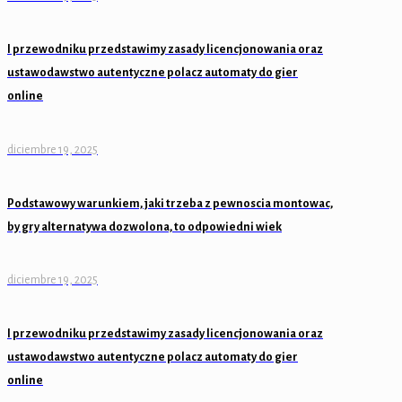
I przewodniku przedstawimy zasady licencjonowania oraz
ustawodawstwo autentyczne polacz automaty do gier
online
diciembre 19, 2025
Podstawowy warunkiem, jaki trzeba z pewnoscia montowac,
by gry alternatywa dozwolona, to odpowiedni wiek
diciembre 19, 2025
I przewodniku przedstawimy zasady licencjonowania oraz
ustawodawstwo autentyczne polacz automaty do gier
online