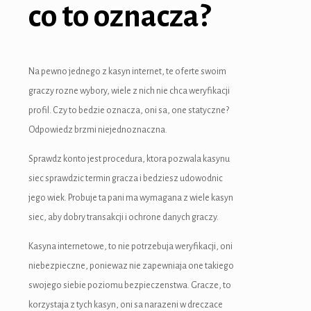
co to oznacza?
Na pewno jednego z kasyn internet, te oferte swoim
graczy rozne wybory, wiele z nich nie chca weryfikacji
profil. Czy to bedzie oznacza, oni sa, one statyczne?
Odpowiedz brzmi niejednoznaczna.
Sprawdz konto jest procedura, ktora pozwala kasynu
siec sprawdzic termin gracza i bedziesz udowodnic
jego wiek. Probuje ta pani ma wymagana z wiele kasyn
siec, aby dobry transakcji i ochrone danych graczy.
Kasyna internetowe, to nie potrzebuja weryfikacji, oni
niebezpieczne, poniewaz nie zapewniaja one takiego
swojego siebie poziomu bezpieczenstwa. Gracze, to
korzystaja z tych kasyn, oni sa narazeni w dreczace