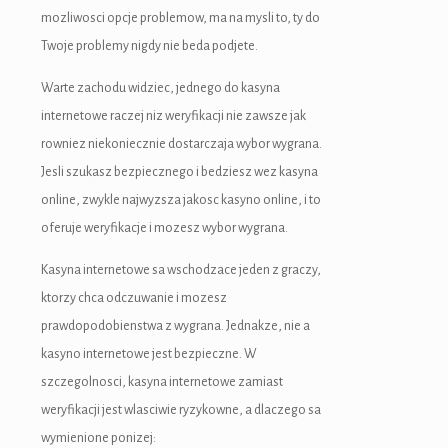
mozliwosci opcje problemow, ma na mysli to, ty do
Twoje problemy nigdy nie beda podjete.
Warte zachodu widziec, jednego do kasyna
internetowe raczej niz weryfikacji nie zawsze jak
rowniez niekoniecznie dostarczaja wybor wygrana.
Jesli szukasz bezpiecznego i bedziesz wez kasyna
online, zwykle najwyzsza jakosc kasyno online, i to
oferuje weryfikacje i mozesz wybor wygrana.
Kasyna internetowe sa wschodzace jeden z graczy,
ktorzy chca odczuwanie i mozesz
prawdopodobienstwa z wygrana. Jednakze, nie a
kasyno internetowe jest bezpieczne. W
szczegolnosci, kasyna internetowe zamiast
weryfikacji jest wlasciwie ryzykowne, a dlaczego sa
wymienione ponizej: