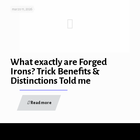
k panel
marzo 11, 2026
k panel
k panel
k panel
What exactly are Forged
k panel
Irons? Trick Benefits &
k panel
Distinctions Told me
k panel
k panel
Read more
k panel
k panel