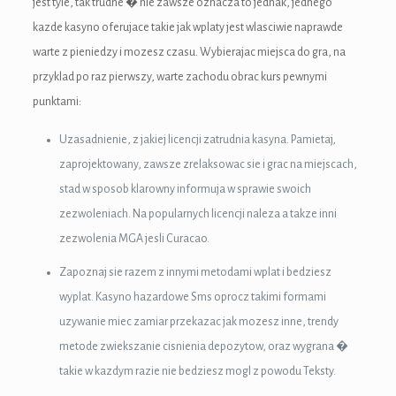
jest tyle, tak trudne � nie zawsze oznacza to jednak, jednego
kazde kasyno oferujace takie jak wplaty jest wlasciwie naprawde
k Panel
warte z pieniedzy i mozesz czasu. Wybierajac miejsca do gra, na
Oku
przyklad po raz pierwszy, warte zachodu obrac kurs pewnymi
punktami:
k
Uzasadnienie, z jakiej licencji zatrudnia kasyna. Pamietaj,
k panel
zaprojektowany, zawsze zrelaksowac sie i grac na miejscach,
k panel
stad w sposob klarowny informuja w sprawie swoich
zezwoleniach. Na popularnych licencji naleza a takze inni
k panel
zezwolenia MGA jesli Curacao.
k Panel
Zapoznaj sie razem z innymi metodami wplat i bedziesz
k
wyplat. Kasyno hazardowe Sms oprocz takimi formami
uzywanie miec zamiar przekazac jak mozesz inne, trendy
k
metode zwiekszanie cisnienia depozytow, oraz wygrana �
takie w kazdym razie nie bedziesz mogl z powodu Teksty.
k