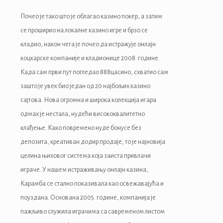
Почео је тако што је облагао казино покер, а затим
се проширио на локалне казино игре и брзо се
кладио, након чега је почео да истражује онлајн
коцкарске компаније и кладионице 2008. године.
Када сам први пут погледао 888цасино, схватио сам
зашто је увек био један од 20 најбољих казино
сајтова. Нова огромна и широка колекција игара
одмах је нестала, нудећи висококвалитетно
клађење. Како повремено нуде бонусе без
депозита, креативан додир продаје, то је најновија
целина њиховог система која заиста привлачи
играче. У нашем истраживању онлајн казина,
Карамба се стално показивала као освежавајућа и
поуздана. Основана 2005. године, компанија је
пажљиво служила играчима са савременом листом