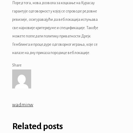
Поред тога, нова дозвола за коцкање на Курасау
гарантује одговорност у којој се спроводе редовне
ревизије, осигуравајући да веб локација испуњава
све најновије критеријуме и спецификације. Такође
можете погледати политику приватности Дрејк
Гемблинга и процедуре одговорног играња, које се
налазе на дну приказа породице веб локације.
Share
wadminw
Related posts