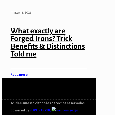
marzo 11, 2026
What exactly are
Forged Irons? Trick
Benefits & Distinctions
Told me
Read more
scuderiamosso.cl todo los derechos reservados
powered by
SOPORTE PUQ