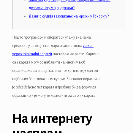
дозвољено у мојој држави?
Да ли је судија за коцкање на мрежи у Тенесију?
Пошто програмери и оператери улажу значајна
средства у развој, стандард ових наслова
vulkan
vegas minimalni depozit
наставља да расте. Картице
са 5 карата могу се набавити на многим веб
страницама за онлајн казино покер, што је један од
најбољих брендова за искуство.
За сваког корисника
је обезбеђено пет карата и требало би да формира
образац који је могуће користити од својих карата.
На интернету