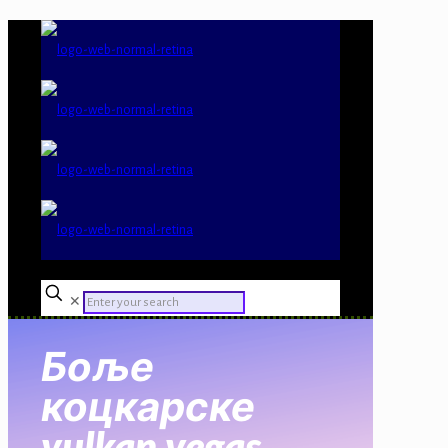
✕
Боље
коцкарске
vulkan vegas