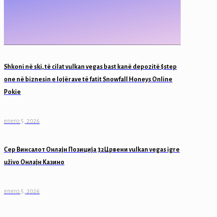
Shkoni në ski, të cilat vulkan vegas bast kanë depozitë $step
one në biznesin e lojërave të fatit Snowfall Honeys Online
Pokie
enero 5, 2026
Сер Винсалот Онлајн Позиција 32Црвени vulkan vegas igre
uživo Онлајн Казино
enero 5, 2026