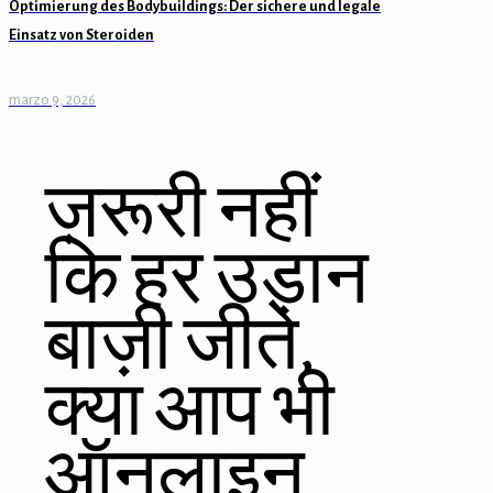
Optimierung des Bodybuildings: Der sichere und legale
Einsatz von Steroiden
marzo 9, 2026
ज़रूरी नहीं
कि हर उड़ान
बाज़ी जीते,
क्या आप भी
ऑनलाइन