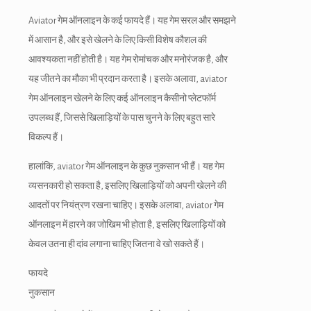
Aviator गेम ऑनलाइन के कई फायदे हैं। यह गेम सरल और समझने
में आसान है, और इसे खेलने के लिए किसी विशेष कौशल की
आवश्यकता नहीं होती है। यह गेम रोमांचक और मनोरंजक है, और
यह जीतने का मौका भी प्रदान करता है। इसके अलावा, aviator
गेम ऑनलाइन खेलने के लिए कई ऑनलाइन कैसीनो प्लेटफॉर्म
उपलब्ध हैं, जिससे खिलाड़ियों के पास चुनने के लिए बहुत सारे
विकल्प हैं।
हालांकि, aviator गेम ऑनलाइन के कुछ नुकसान भी हैं। यह गेम
व्यसनकारी हो सकता है, इसलिए खिलाड़ियों को अपनी खेलने की
आदतों पर नियंत्रण रखना चाहिए। इसके अलावा, aviator गेम
ऑनलाइन में हारने का जोखिम भी होता है, इसलिए खिलाड़ियों को
केवल उतना ही दांव लगाना चाहिए जितना वे खो सकते हैं।
फायदे
नुकसान