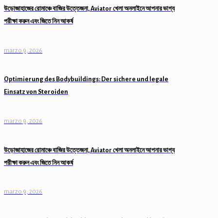
উড়োজাহাজের রোমাঞ্চে বাজির উত্তেজনা, Aviator খেলা অনলাইনে আপনার ভাগ্য
পরীক্ষা করুন এবং জিতে নিন আকর্ষ
marzo 9, 2026
Optimierung des Bodybuildings: Der sichere und legale
Einsatz von Steroiden
marzo 9, 2026
উড়োজাহাজের রোমাঞ্চে বাজির উত্তেজনা, Aviator খেলা অনলাইনে আপনার ভাগ্য
পরীক্ষা করুন এবং জিতে নিন আকর্ষ
marzo 9, 2026