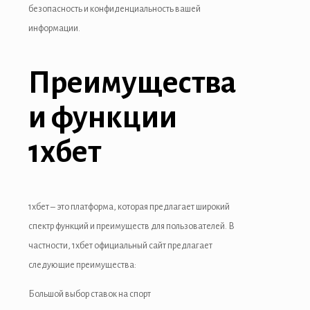
безопасность и конфиденциальность вашей
информации.
Преимущества
и функции
1хбет
1хбет – это платформа, которая предлагает широкий
спектр функций и преимуществ для пользователей. В
частности, 1хбет официальный сайт предлагает
следующие преимущества:
Большой выбор ставок на спорт