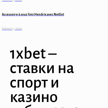
febrero 5, 2026
Accessoire à sous Jimi Hendrix avec NetEnt
febrero 5, 2026
1xbet –
ставки на
спорт и
казино