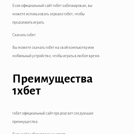
Если официальный сайт 1хбет заблокирован, вы
можете использовать зеркало 1хбет, чтобы
продолжить играть.
Скачать 1хбет
Вы можете скачать 1хбет на свой компьютер или
мобильный устройство, чтобы играть в любое время.
Преимущества
1хбет
1хбет официальный сайт предлагает следующие
преимущества: