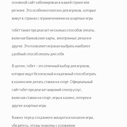
основной сайт заблокирован в вашей стране или
регионе. Это особенно полезно для игроков, которые
живут в странах с ограничениями на азартные игры.
1хбет также предлагает несколько способов оплаты,
включая банковские карты, электронные деньги и
другие. Это позволяет игрокам выбрать наиболее
удобный способ оплаты для себя.
В целом, 1хбет – это отличный выбор для игроков,
которые ищут безопасный и надежный способ играть
в казино или делать ставки на спорт. Официальный
сайт 1хбет предлагает широкий спектр услуг,
включая ставки на спорт, игры в казино, лотереи и
wnloader
другие азартные игры.
Важно: перед созданием аккаунта и началом игры,
убедитесь, что вы знакомы с условиями