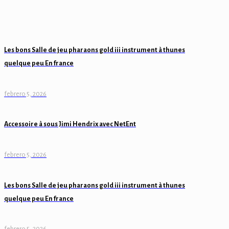
Les bons Salle de jeu pharaons gold iii instrument à thunes
quelque peu En france
febrero 5, 2026
Accessoire à sous Jimi Hendrix avec NetEnt
febrero 5, 2026
Les bons Salle de jeu pharaons gold iii instrument à thunes
quelque peu En france