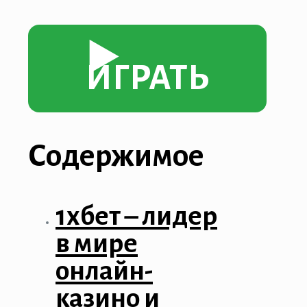
▶️
ИГРАТЬ
Содержимое
1хбет – лидер
в мире
онлайн-
казино и