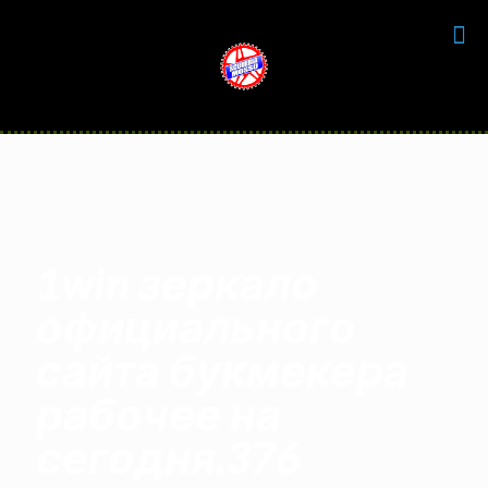
i
1win зеркало
официального
сайта букмекера
рабочее на
сегодня.376