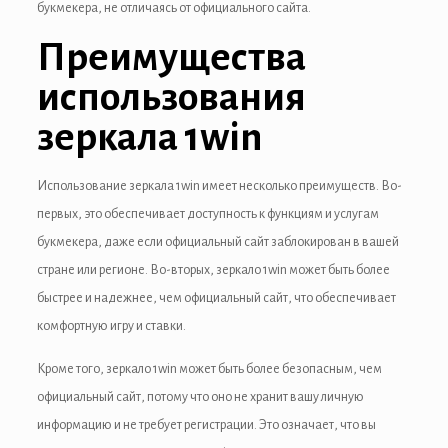
букмекера, не отличаясь от официального сайта.
Преимущества
использования
зеркала 1win
Использование зеркала 1win имеет несколько преимуществ. Во-
первых, это обеспечивает доступность к функциям и услугам
букмекера, даже если официальный сайт заблокирован в вашей
стране или регионе. Во-вторых, зеркало 1win может быть более
быстрее и надежнее, чем официальный сайт, что обеспечивает
комфортную игру и ставки.
Кроме того, зеркало 1win может быть более безопасным, чем
официальный сайт, потому что оно не хранит вашу личную
информацию и не требует регистрации. Это означает, что вы
3 downloader