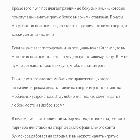
Кроме того, 1win предлагает различные бонусы и акции, которые
помогут вам начать играть с более высокими ставками. Бонусы
могут быть использованы для ставок на различные виды спорта, а
также для игры в казино.
Если вы уже зарегистрированы на официальном сайте 1win, то вы
можете использовать зеркало для доступа к вашему счету. Вам не
нужно создавать новый аккаунт, чтобы начать играть.
Также, 1win предлагает мобильное приложение, которое
позволяет игрокам делать ставки на спорт и играть в казино на
мобильных устройствах. Это удобно для тех, кто хочет играть в
любом месте и в любое время.
В целом, 1win – это отличный выбор для тех, кто ищет надежного
партнера для ставок на спорт. Зеркало официального сайта
букмекера работает на сегодня, и вы можете начать играть с