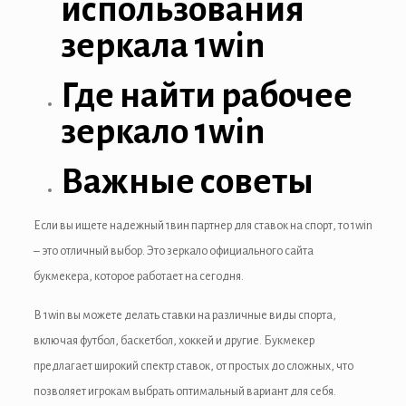
использования
зеркала 1win
Где найти рабочее
зеркало 1win
Важные советы
Если вы ищете надежный 1вин партнер для ставок на спорт, то 1win
– это отличный выбор. Это зеркало официального сайта
букмекера, которое работает на сегодня.
В 1win вы можете делать ставки на различные виды спорта,
включая футбол, баскетбол, хоккей и другие. Букмекер
предлагает широкий спектр ставок, от простых до сложных, что
позволяет игрокам выбрать оптимальный вариант для себя.