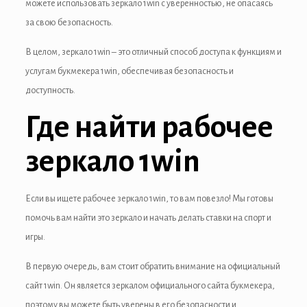
можете использовать зеркало 1win с уверенностью, не опасаясь
за свою безопасность.
В целом, зеркало 1win – это отличный способ доступа к функциям и
услугам букмекера 1win, обеспечивая безопасность и
доступность.
Где найти рабочее
зеркало 1win
Если вы ищете рабочее зеркало 1win, то вам повезло! Мы готовы
помочь вам найти это зеркало и начать делать ставки на спорт и
игры.
В первую очередь, вам стоит обратить внимание на официальный
сайт 1win. Он является зеркалом официального сайта букмекера,
поэтому вы можете быть уверены в его безопасности и