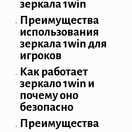
зеркала 1win
Преимущества
использования
зеркала 1win для
игроков
Как работает
зеркало 1win и
почему оно
безопасно
Преимущества