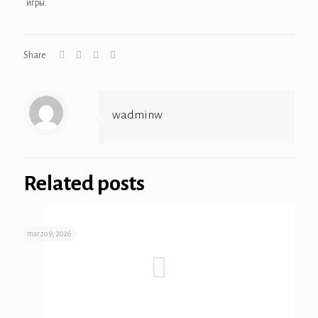
игры.
Share
wadminw
Related posts
marzo 9, 2026