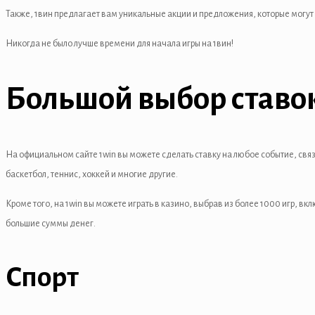
ink
Также, 1вин предлагает вам уникальные акции и предложения, которые могут 
Никогда не было лучше времени для начала игры на 1вин!
Большой выбор ставок
atın al
panel
На официальном сайте 1win вы можете сделать ставку на любое событие, свя
panel
баскетбол, теннис, хоккей и многие другие.
panel
Кроме того, на 1win вы можете играть в казино, выбрав из более 1000 игр, в
panel
большие суммы денег.
panel
Спорт
panel
panel