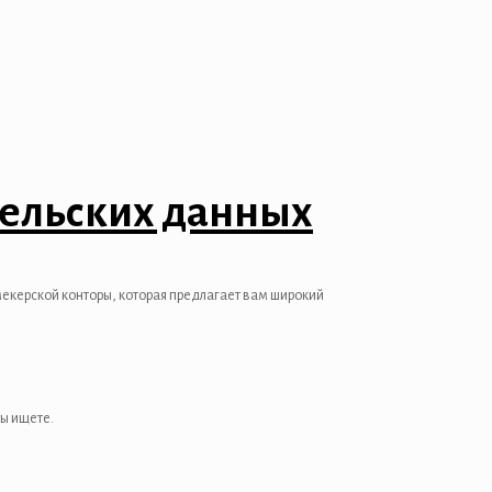
тельских данных
кмекерской конторы, которая предлагает вам широкий
вы ищете.