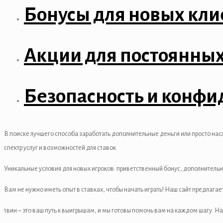
Бонусы для новых кли
Акции для постоянных
anel
Безопасность и конфи
panel
anel
В поиске лучшего способа заработать дополнительные деньги или просто насл
anel
спектр услуг и возможностей для ставок.
anel
Уникальные условия для новых игроков: приветственный бонус, дополнительн
u
Вам не нужно иметь опыт в ставках, чтобы начать играть! Наш сайт предлагае
1вин – это ваш путь к выигрышам, и мы готовы помочь вам на каждом шагу. На