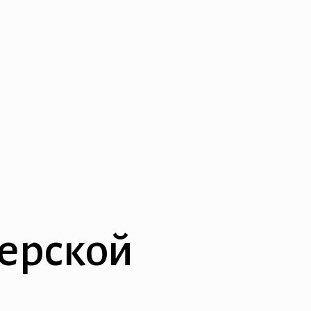
керской