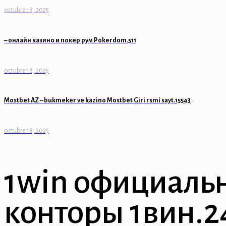
octubre 18, 2025
panel
panel
– онлайн казино и покер рум Pokerdom.511
anel
octubre 18, 2025
anel
Mostbet AZ – bukmeker ve kazino Mostbet Giri rsmi sayt.15543
panel
panel
octubre 18, 2025
panel
atın al
1win официаль
atın al
конторы 1вин.2
anel