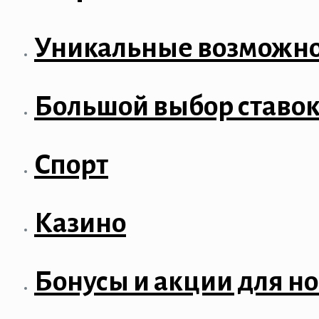
panel
Уникальные возможнос
panel
panel
Большой выбор ставок 
panel
panel
Спорт
panel
panel
Казино
panel
panel
Бонусы и акции для н
panel
anel