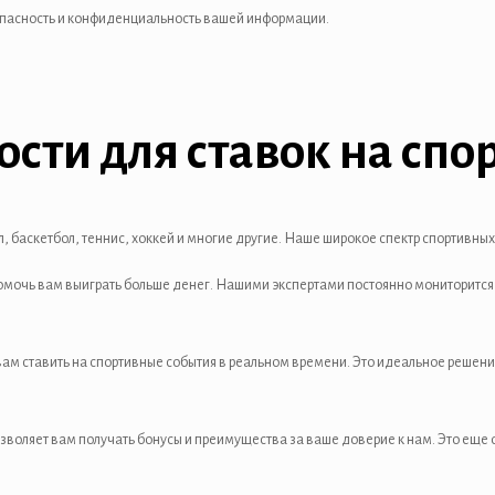
опасность и конфиденциальность вашей информации.
ти для ставок на спо
, баскетбол, теннис, хоккей и многие другие. Наше широкое спектр спортивных
помочь вам выиграть больше денег. Нашими экспертами постоянно мониторится
ам ставить на спортивные события в реальном времени. Это идеальное решение 
зволяет вам получать бонусы и преимущества за ваше доверие к нам. Это еще