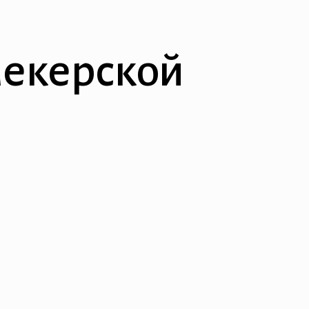
мекерской