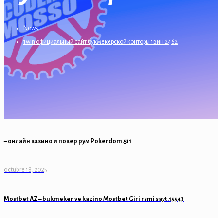
panel
News
panel
1win официальный сайт букмекерской конторы 1вин.2462
panel
panel
anel
panel
anel
– онлайн казино и покер рум Pokerdom.511
panel
octubre 18, 2025
panel
panel
Mostbet AZ – bukmeker ve kazino Mostbet Giri rsmi sayt.15543
anel