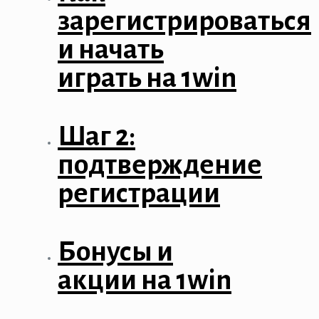
зарегистрироваться
и начать
играть на 1win
Шаг 2:
подтверждение
регистрации
Бонусы и
акции на 1win