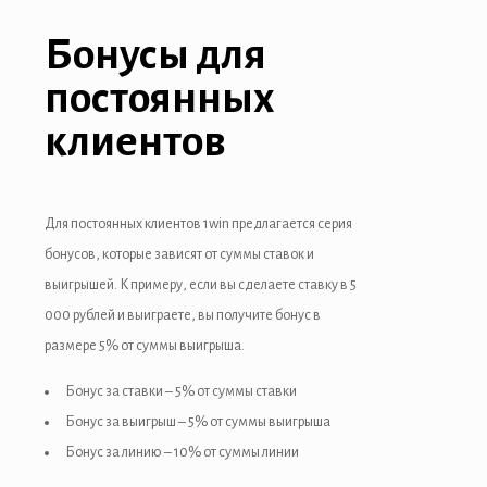
Бонусы для
постоянных
клиентов
Для постоянных клиентов 1win предлагается серия
бонусов, которые зависят от суммы ставок и
выигрышей. К примеру, если вы сделаете ставку в 5
000 рублей и выиграете, вы получите бонус в
размере 5% от суммы выигрыша.
Бонус за ставки – 5% от суммы ставки
Бонус за выигрыш – 5% от суммы выигрыша
Бонус за линию – 10% от суммы линии