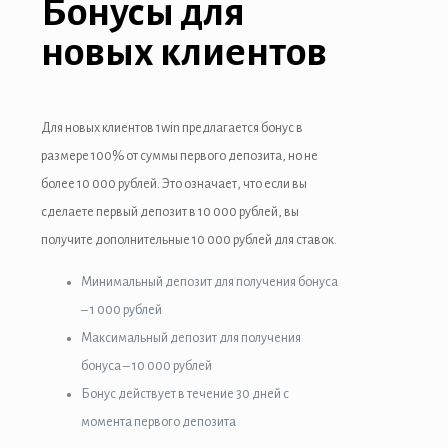
Бонусы для
новых клиентов
Для новых клиентов 1win предлагается бонус в
размере 100% от суммы первого депозита, но не
более 10 000 рублей. Это означает, что если вы
сделаете первый депозит в 10 000 рублей, вы
получите дополнительные 10 000 рублей для ставок.
Минимальный депозит для получения бонуса
– 1 000 рублей
Максимальный депозит для получения
бонуса – 10 000 рублей
Бонус действует в течение 30 дней с
момента первого депозита