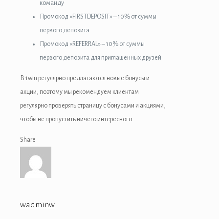
команду
Промокод «FIRSTDEPOSIT» – 10% от суммы
первого депозита
Промокод «REFERRAL» – 10% от суммы
первого депозита для приглашенных друзей
В 1win регулярно предлагаются новые бонусы и
акции, поэтому мы рекомендуем клиентам
регулярно проверять страницу с бонусами и акциями,
чтобы не пропустить ничего интересного.
Share
wadminw