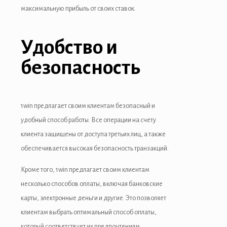
максимальную прибыль от своих ставок.
Удобство и
безопасность
1win предлагает своим клиентам безопасный и
удобный способ работы. Все операции на счету
клиента защищены от доступа третьих лиц, а также
обеспечивается высокая безопасность транзакций.
Кроме того, 1win предлагает своим клиентам
несколько способов оплаты, включая банковские
карты, электронные деньги и другие. Это позволяет
клиентам выбрать оптимальный способ оплаты,
который соответствует их предпочтениям.