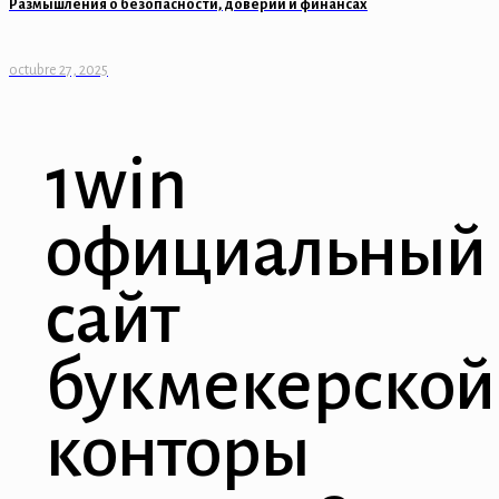
Размышления о безопасности, доверии и финансах
octubre 27, 2025
1win
официальный
сайт
букмекерской
конторы