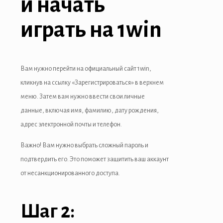
и начать
играть на 1win
Вам нужно перейти на официальный сайт 1win,
кликнув на ссылку «Зарегистрироваться» в верхнем
меню. Затем вам нужно ввести свои личные
данные, включая имя, фамилию, дату рождения,
адрес электронной почты и телефон.
Важно! Вам нужно выбрать сложный пароль и
подтвердить его. Это поможет защитить ваш аккаунт
от несанкционированного доступа.
Шаг 2: