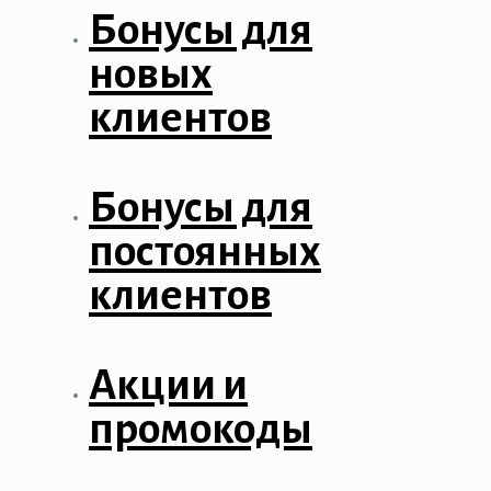
Бонусы для
новых
клиентов
Бонусы для
постоянных
клиентов
Акции и
промокоды