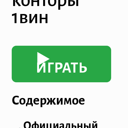
1вин
▶️
ИГРАТЬ
Содержимое
Официальный