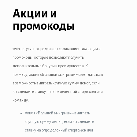
Акции и
промокоды
1win регулярно предлагает своим клиентам акции и
промокоды, которые позволяют получить
дополнительные бонусы и преимущества. К
примеру, акция «Большой выигрыш» может дать вам
возможность выиграть крупную сумму денег, если
вы сделаете ставку на определенный спортсмен или
команду.
Акция «Большой выигрыш» – выиграть
крупную сумму денег, если вы сделаете
ставку на определенный спортсмен или