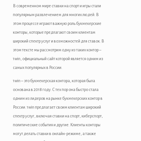
В современном мире ставки на спорт и игры стали
популярным развлечением для многих людей. В
этом процессе играют важную роль букмекерские
конторы, которые предлагают своим клиентам
широкий спектр услуг и возможностей для ставок. В
этом тексте мы рассмотрим одну из таких контор –
1win, официальный сайт которой является одним из
самых популярных в России.
1win – это букмекерская контора, которая была
основана в 2018 году. С тех пор она быстро стала
одним из лидеров на рынке букмекерских контор в
России. 1win предлагает своим клиентам широкий
спектр услуг, включая ставки на спорт, киберспорт,
политические события и другие. Клиенты конторы
могут делать ставки в онлайн-режиме, а также