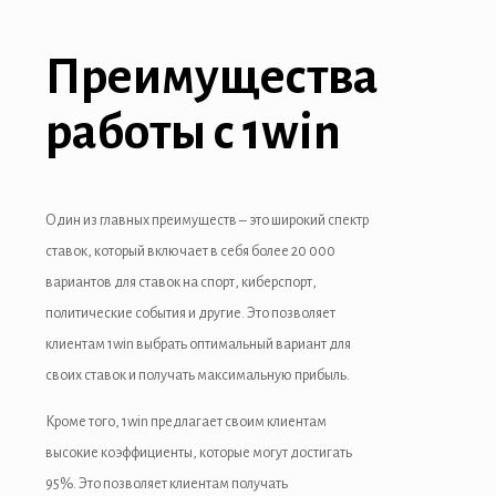
Преимущества
работы с 1win
Один из главных преимуществ – это широкий спектр
ставок, который включает в себя более 20 000
вариантов для ставок на спорт, киберспорт,
политические события и другие. Это позволяет
клиентам 1win выбрать оптимальный вариант для
своих ставок и получать максимальную прибыль.
Кроме того, 1win предлагает своим клиентам
высокие коэффициенты, которые могут достигать
95%. Это позволяет клиентам получать