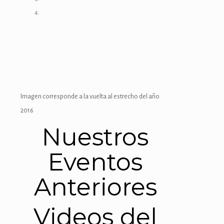
Imagen corresponde a la vuelta al estrecho del año
2016
Nuestros
Eventos
Anteriores
Videos del