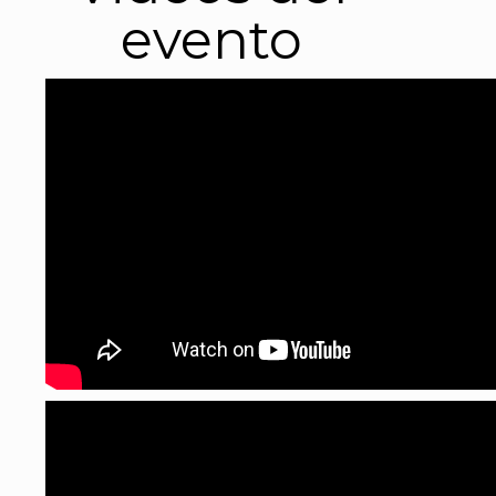
evento