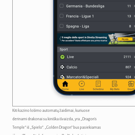
Kiti kazino lošimo automatų žaidimai, kuriuose
derinami drakonai su kiniška išvaizda, yra „Dragon's
Temple“ iš „Spielo“. „Golden Dragon“ bus pasiekiamas