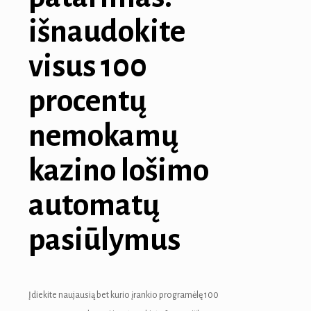
išnaudokite
visus 100
procentų
nemokamų
kazino lošimo
automatų
pasiūlymus
Įdiekite naujausią bet kurio įrankio programėlę 100