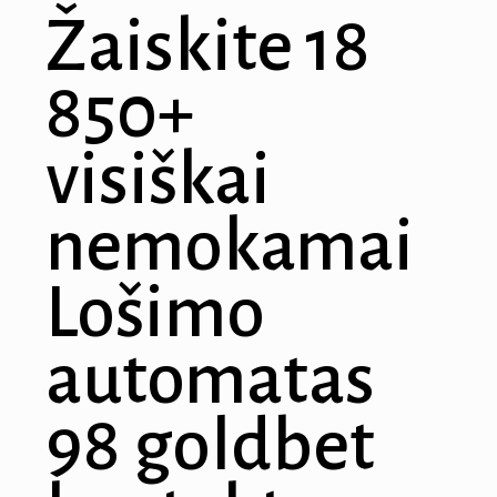
Žaiskite 18
850+
visiškai
nemokamai
Lošimo
automatas
98 goldbet