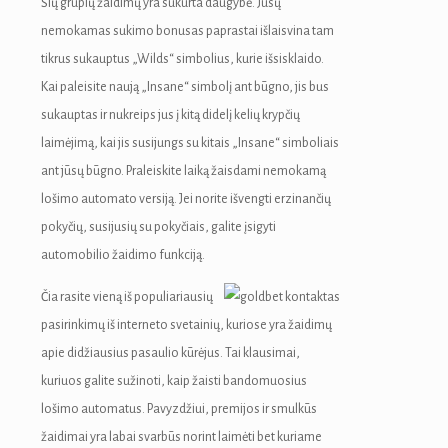
Šių grupių žaidimų yra sukurta daugybė. Jūsų
nemokamas sukimo bonusas paprastai išlaisvina tam
tikrus sukauptus „Wilds“ simbolius, kurie išsisklaido.
Kai paleisite naują „Insane“ simbolį ant būgno, jis bus
sukauptas ir nukreips jus į kitą didelį kelių krypčių
laimėjimą, kai jis susijungs su kitais „Insane“ simboliais
ant jūsų būgno. Praleiskite laiką žaisdami nemokamą
lošimo automato versiją. Jei norite išvengti erzinančių
pokyčių, susijusių su pokyčiais, galite įsigyti
automobilio žaidimo funkciją.
Čia rasite vieną iš populiariausių
pasirinkimų iš interneto svetainių, kuriose yra žaidimų
apie didžiausius pasaulio kūrėjus. Tai klausimai,
kuriuos galite sužinoti, kaip žaisti bandomuosius
lošimo automatus. Pavyzdžiui, premijos ir smulkūs
žaidimai yra labai svarbūs norint laimėti bet kuriame