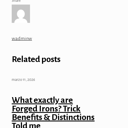
Share
wadminw
Related posts
marzo 11, 2026
What exactly are
Forged Irons? Trick
Benefits & Distinctions
Told me