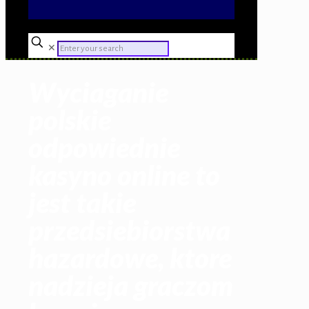
✕
Wyciaganie
polskie
odpowiednie
kasyno online to
jest takie
przedsiebiorstwa
hazardowe, ktore
nadzieja graczom