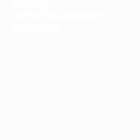
lacznie
natychmiastowe
wygrane
Uncategorized
Wyciaganie polskie odpowiednie kasyno
online to jest takie przedsiebiorstwa
hazardowe, ktore nadzieja graczom lacznie
natychmiastowe wygrane