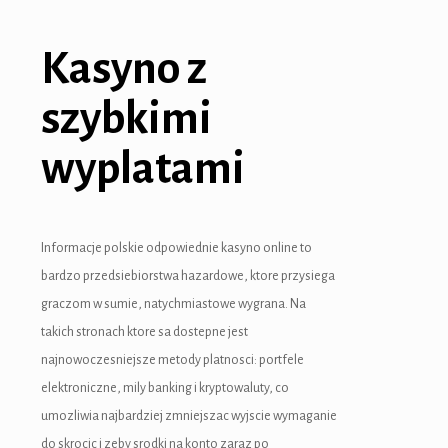
Kasyno z
szybkimi
wyplatami
Informacje polskie odpowiednie kasyno online to
bardzo przedsiebiorstwa hazardowe, ktore przysiega
graczom w sumie, natychmiastowe wygrana. Na
takich stronach ktore sa dostepne jest
najnowoczesniejsze metody platnosci: portfele
elektroniczne, mily banking i kryptowaluty, co
umozliwia najbardziej zmniejszac wyjscie wymaganie
do skrocic i zeby srodki na konto zaraz po