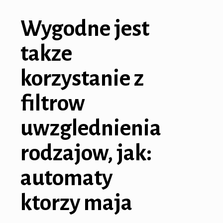
Wygodne jest
takze
korzystanie z
filtrow
uwzglednienia
rodzajow, jak:
automaty
ktorzy maja