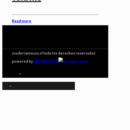
Read more
scuderiamosso.cl todo los derechos reservados
powered by
SOPORTE PUQ