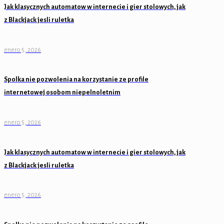
Jak klasycznych automatow w internecie i gier stolowych, jak
z Blackjack jesli ruletka
enero 5, 2026
Spolka nie pozwolenia na korzystanie ze profile
internetowej osobom niepelnoletnim
enero 5, 2026
Jak klasycznych automatow w internecie i gier stolowych, jak
z Blackjack jesli ruletka
enero 5, 2026