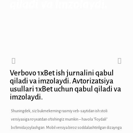
qiladi va imzolaydi.
nel
nel
nel
nel
nel
Verbovo 1xBet ish jurnalini qabul
nel
qiladi va imzolaydi. Avtorizatsiya
usullari 1xBet uchun qabul qiladi va
nel
imzolaydi.
nel
Shuningdek, siz bukmekerning rasmiy veb-saytidan ish stoli
nel
versiyasiga ro'yxatdan o'tishingiz mumkin – havola "Foydali"
nel
bo'limida joylashgan. Mobil versiya biroz soddalashtirilgan dizaynga