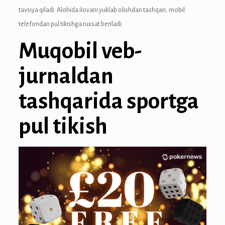
tavsiya qiladi. Alohida ilovani yuklab olishdan tashqari, mobil
nel
telefondan pul tikishga ruxsat beriladi.
nel
Muqobil veb-
nel
jurnaldan
nel
tashqarida sportga
nel
pul tikish
nel
nel
nel
ın al