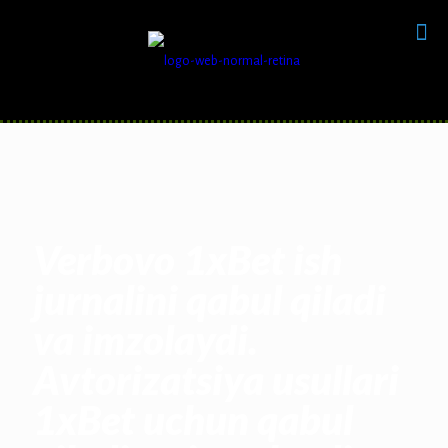
nel
nel
etleri
Verbovo 1xBet ish
jurnalini qabul qiladi
nel
va imzolaydi.
nel
Avtorizatsiya usullari
nel
1xBet uchun qabul
nel