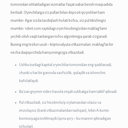
nel
tomonidan ishlatiladigan xizmatlar faqat xabar berish maqsadida
beriladi. O'yinchilarga o'z pullari bilan depozit qo'yishlari ham
nel
mumkin. Agar sizda tasdiqlash holati bo'lsa, siz pul tikishingiz
nel
mumkin. 1xbet.com saytidagi o'yin hisobingizdan mablag'larni
yechib olish vaqti tanlangan to'lov algoritmiga qarab o'zgaradi.
nel
Buning eng tezkor usuli – kriptovalyuta o'tkazmalari; mablag'lar bir
nel
necha daqiqa ichida hamyoningizga o'tkaziladi.
nel
Ushbu turdagi kapital o'yinchilar tomonidan eng qadrlanadi,
chunki u har bir garovda xavfsizlik, qulaylik va ishonchni
nel
kafolatlaydi.
nel
Ba'zan geymer video havola orqali suhbatga ham taklif qilinadi.
nel
Pul o'tkaziladi, siz hisobni ko'p o'ylamasdan olasiz va
imzolaysiz (bank o'tkazmalaridan tashqari), lekin A-konto
nel
komissiyaga tortilmaydi (qora qo'y – bu manevr qilinadigan
nel
to'lovlar).