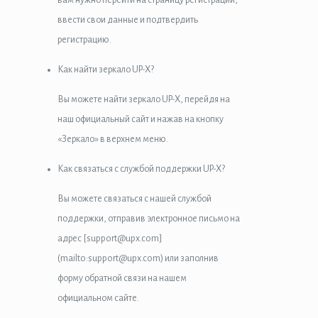
вам нужно перейти на страницу регистрации,
ввести свои данные и подтвердить
регистрацию.
Как найти зеркало UP-X?
Вы можете найти зеркало UP-X, перейдя на
наш официальный сайт и нажав на кнопку
«Зеркало» в верхнем меню.
Как связаться с службой поддержки UP-X?
Вы можете связаться с нашей службой
поддержки, отправив электронное письмо на
адрес [support@upx.com]
(mailto:support@upx.com) или заполнив
форму обратной связи на нашем
официальном сайте.