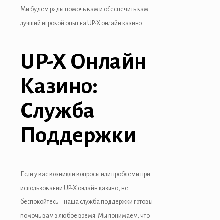
Мы будем рады помочь вам и обеспечить вам
лучший игровой опыт на UP-X онлайн казино.
UP-X Онлайн
Казино:
Служба
Поддержки
Если у вас возникли вопросы или проблемы при
использовании UP-X онлайн казино, не
беспокойтесь – наша служба поддержки готовы
помочь вам в любое время. Мы понимаем, что