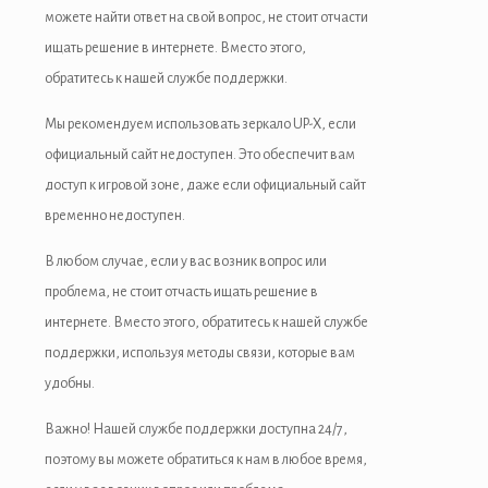
можете найти ответ на свой вопрос, не стоит отчасти
ищать решение в интернете. Вместо этого,
обратитесь к нашей службе поддержки.
Мы рекомендуем использовать зеркало UP-X, если
официальный сайт недоступен. Это обеспечит вам
доступ к игровой зоне, даже если официальный сайт
временно недоступен.
В любом случае, если у вас возник вопрос или
проблема, не стоит отчасть ищать решение в
интернете. Вместо этого, обратитесь к нашей службе
поддержки, используя методы связи, которые вам
удобны.
Важно! Нашей службе поддержки доступна 24/7,
поэтому вы можете обратиться к нам в любое время,