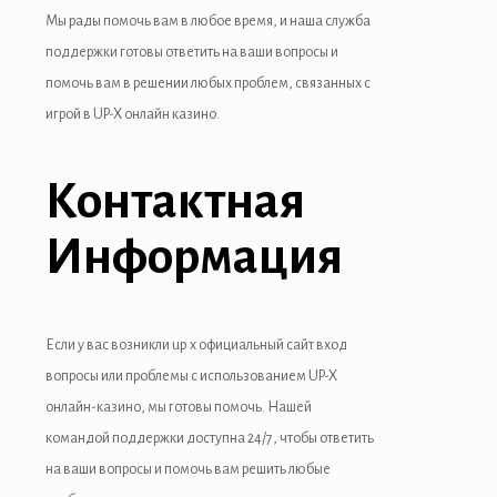
Мы рады помочь вам в любое время, и наша служба
поддержки готовы ответить на ваши вопросы и
помочь вам в решении любых проблем, связанных с
игрой в UP-X онлайн казино.
riş
Контактная
Информация
Если у вас возникли up x официальный сайт вход
вопросы или проблемы с использованием UP-X
онлайн-казино, мы готовы помочь. Нашей
командой поддержки доступна 24/7, чтобы ответить
на ваши вопросы и помочь вам решить любые