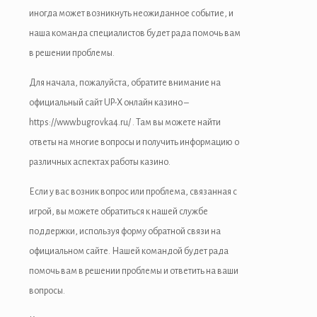
иногда может возникнуть неожиданное событие, и
наша команда специалистов будет рада помочь вам
в решении проблемы.
Для начала, пожалуйста, обратите внимание на
официальный сайт UP-X онлайн казино –
https://www.bugrovka4.ru/ . Там вы можете найти
ответы на многие вопросы и получить информацию о
различных аспектах работы казино.
Если у вас возник вопрос или проблема, связанная с
игрой, вы можете обратиться к нашей службе
поддержки, используя форму обратной связи на
официальном сайте. Нашей командой будет рада
downloader
помочь вам в решении проблемы и ответить на ваши
вопросы.