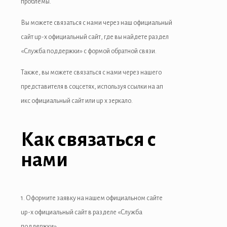
проблемы.
Вы можете связаться с нами через наш официальный
сайт up-x официальный сайт, где вы найдете раздел
«Служба поддержки» с формой обратной связи.
Также, вы можете связаться с нами через нашего
представителя в соцсетях, используя ссылки на ап
икс официальный сайт или up x зеркало.
Как связаться с
нами
1. Оформите заявку на нашем официальном сайте
up-x официальный сайт в разделе «Служба
поддержки».