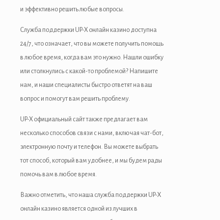
и эффективно решить любые вопросы.
Служба поддержки UP-X онлайн казино доступна
24/7, что означает, что вы можете получить помощь
в любое время, когда вам это нужно. Нашли ошибку
или столкнулись с какой-то проблемой? Напишите
нам, и наши специалисты быстро ответят на ваш
вопрос и помогут вам решить проблему.
UP-X официальный сайт также предлагает вам
несколько способов связи с нами, включая чат-бот,
электронную почту и телефон. Вы можете выбрать
тот способ, который вам удобнее, и мы будем рады
помочь вам в любое время.
Важно отметить, что наша служба поддержки UP-X
онлайн казино является одной из лучших в