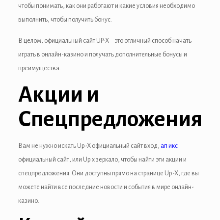
чтобы понимать, как они работают и какие условия необходимо
el
выполнить, чтобы получить бонус.
el
В целом, официальный сайт UP-X – это отличный способ начать
играть в онлайн-казино и получать дополнительные бонусы и
преимущества.
Акции и
Спецпредложения
Вам не нужно искать Up-X официальный сайт вход,
ап икс
n al
официальный сайт, или Up x зеркало, чтобы найти эти акции и
спецпредложения. Они доступны прямо на странице Up-X, где вы
el
можете найти все последние новости и события в мире онлайн-
el
казино.
el