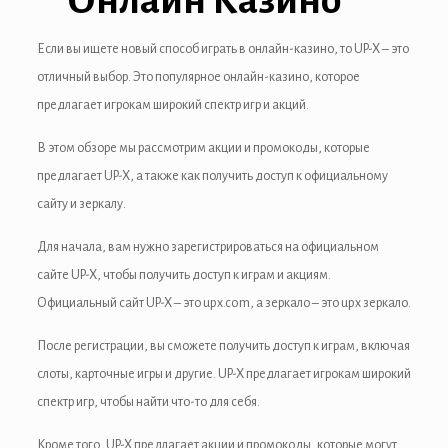
Онлайн Казино
el
Если вы ищете новый способ играть в онлайн-казино, то UP-X – это
el
отличный выбор. Это популярное онлайн-казино, которое
предлагает игрокам широкий спектр игр и акций.
el
В этом обзоре мы рассмотрим акции и промокоды, которые
el
предлагает UP-X, а также как получить доступ к официальному
el
сайту и зеркалу.
el
Для начала, вам нужно зарегистрироваться на официальном
сайте UP-X, чтобы получить доступ к играм и акциям.
el
Официальный сайт UP-X – это upx.com, а зеркало – это upx зеркало.
el
После регистрации, вы сможете получить доступ к играм, включая
el
слоты, карточные игры и другие. UP-X предлагает игрокам широкий
спектр игр, чтобы найти что-то для себя.
el
Кроме того, UP-X предлагает акции и промокоды, которые могут