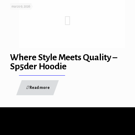
marzo 9, 2026
Where Style Meets Quality –
Sp5der Hoodie
Read more