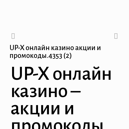
el
el
el
UP-X онлайн казино акции и
el
промокоды.4353 (2)
el
UP-X онлайн
el
казино –
el
el
акции и
el
промокоды
el