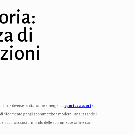
oria:
za di
zioni
. Tra le diverse piattaforme emergenti,
sportaza sport
si
 di riferimento per gli scommettitori moderni, analizzando i
desideri approcciarsi al mondo delle scommesse online con