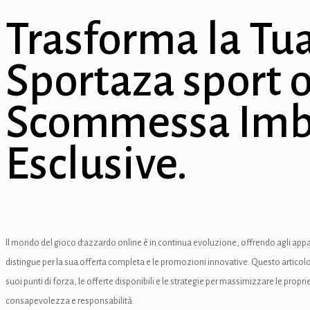
nel
Trasforma la Tua
nel
Sportaza sport o
nel
nel
Scommessa Imba
nel
Esclusive.
nel
nel
nel
Il mondo del gioco d’azzardo online è in continua evoluzione, offrendo agli app
nel
distingue per la sua offerta completa e le promozioni innovative. Questo articolo
nel
suoi punti di forza, le offerte disponibili e le strategie per massimizzare le pro
consapevolezza e responsabilità.
nel