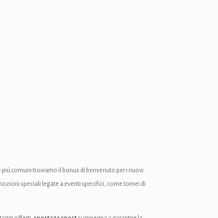
te più comuni troviamo il bonus di benvenuto per i nuovi
ozioni speciali legate a eventi specifici, come tornei di