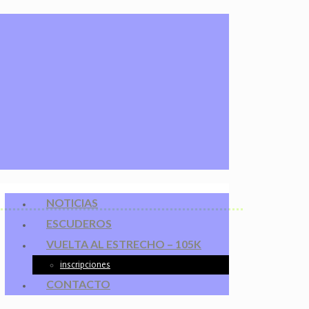
NOTICIAS
ESCUDEROS
VUELTA AL ESTRECHO – 105K
inscripciones
CONTACTO