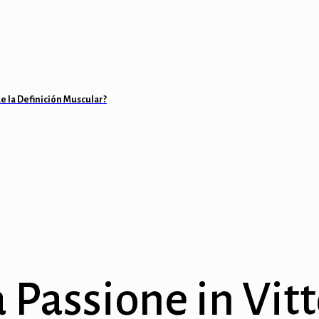
e la Definición Muscular?
 Passione in Vitt