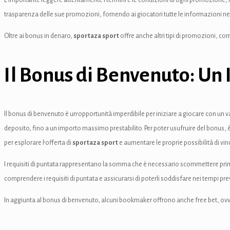
È importante leggere attentamente i termini e le condizioni di ogni promozione, in p
k
trasparenza delle sue promozioni, fornendo ai giocatori tutte le informazioni nec
Oltre ai bonus in denaro,
sportaza sport
offre anche altri tipi di promozioni, c
Il Bonus di Benvenuto: Un 
ın al
nel
Il bonus di benvenuto è un’opportunità imperdibile per iniziare a giocare con un
nel
deposito, fino a un importo massimo prestabilito. Per poter usufruire del bonus, è
nel
per esplorare l’offerta di
sportaza sport
e aumentare le proprie possibilità di vinc
nel
I requisiti di puntata rappresentano la somma che è necessario scommettere prima 
comprendere i requisiti di puntata e assicurarsi di poterli soddisfare nei tempi prev
nel
In aggiunta al bonus di benvenuto, alcuni bookmaker offrono anche free bet, ovve
nel
nel