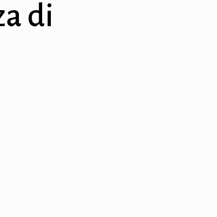
za di