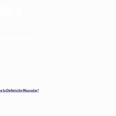
le e
 di Scommessa Imbattibile e
e la Definición Muscular?