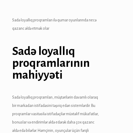
Sadə loyallıq proqramları ilə qumar oyunlarında necə
qazanc əldə etmək olar
Sadə loyallıq
proqramlarının
mahiyyəti
Sadə loyallıq proqramları, müştərilərin davamlı olaraq
bir markadan istifadəsini təşviq edən sistemlərdir. Bu
proqramlar vasitəsilə istifadəçilər müxtəlif mükafatlar,
bonuslar və endirimlər əldə edərək daha çox qazanc
əldə edə bilərlər. Həmçinin, oyunçular üçün fərqli