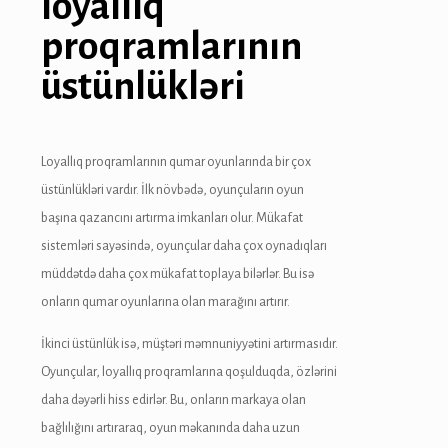
loyallıq
proqramlarının
üstünlükləri
Loyallıq proqramlarının qumar oyunlarında bir çox
üstünlükləri vardır. İlk növbədə, oyunçuların oyun
başına qazancını artırma imkanları olur. Mükafat
sistemləri sayəsində, oyunçular daha çox oynadıqları
müddətdə daha çox mükafat toplaya bilərlər. Bu isə
onların qumar oyunlarına olan marağını artırır.
İkinci üstünlük isə, müştəri məmnuniyyətini artırmasıdır.
Oyunçular, loyallıq proqramlarına qoşulduqda, özlərini
daha dəyərli hiss edirlər. Bu, onların markaya olan
bağlılığını artıraraq, oyun məkanında daha uzun