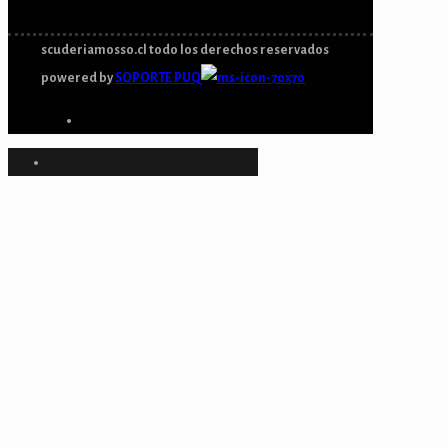
scuderiamosso.cl todo los derechos reservados
powered by
SOPORTE PUQ