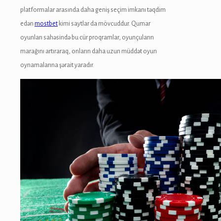
platformalar arasında daha geniş seçim imkanı təqdim
edən
mostbet
kimi saytlar da mövcuddur. Qumar
oyunları sahəsində bu cür proqramlar, oyunçuların
marağını artıraraq, onların daha uzun müddət oyun
oynamalarına şərait yaradır.