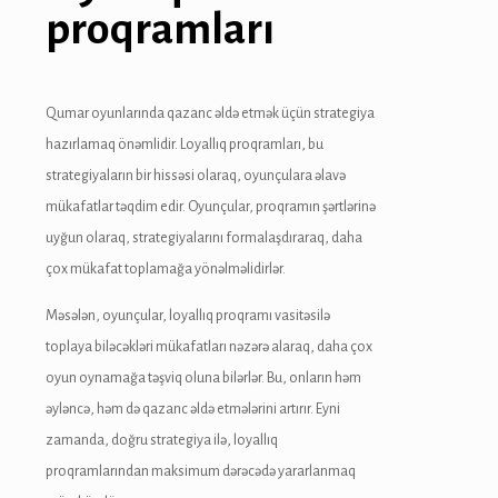
proqramları
Qumar oyunlarında qazanc əldə etmək üçün strategiya
hazırlamaq önəmlidir. Loyallıq proqramları, bu
riş
strategiyaların bir hissəsi olaraq, oyunçulara əlavə
mükafatlar təqdim edir. Oyunçular, proqramın şərtlərinə
uyğun olaraq, strategiyalarını formalaşdıraraq, daha
çox mükafat toplamağa yönəlməlidirlər.
Məsələn, oyunçular, loyallıq proqramı vasitəsilə
toplaya biləcəkləri mükafatları nəzərə alaraq, daha çox
oyun oynamağa təşviq oluna bilərlər. Bu, onların həm
əyləncə, həm də qazanc əldə etmələrini artırır. Eyni
zamanda, doğru strategiya ilə, loyallıq
proqramlarından maksimum dərəcədə yararlanmaq