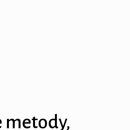
e metody,