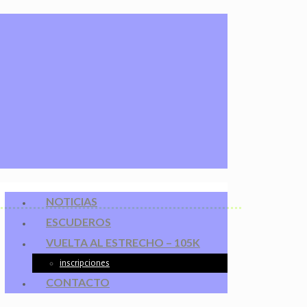
NOTICIAS
ESCUDEROS
VUELTA AL ESTRECHO – 105K
inscripciones
CONTACTO