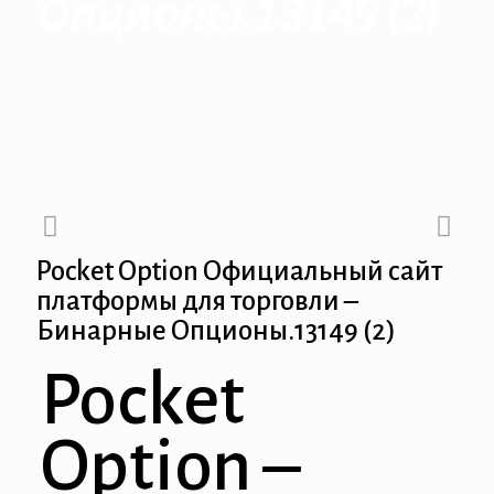
Опционы.13149 (2)
Pocket Option Официальный сайт
платформы для торговли –
Бинарные Опционы.13149 (2)
Pocket
Option –