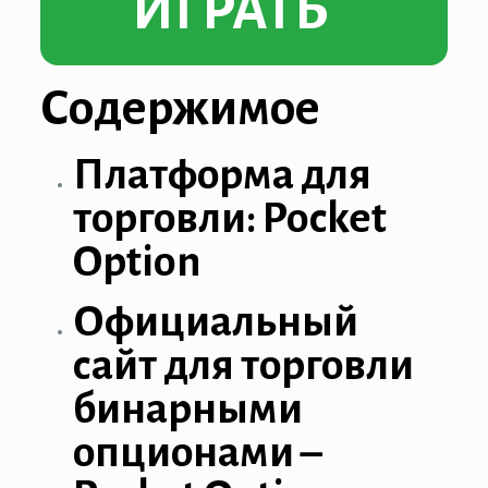
ИГРАТЬ
Содержимое
Платформа для
торговли: Pocket
Option
Официальный
сайт для торговли
бинарными
опционами –