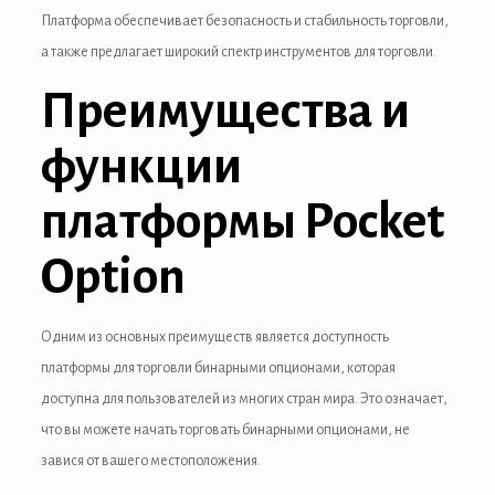
Платформа обеспечивает безопасность и стабильность торговли,
а также предлагает широкий спектр инструментов для торговли.
Преимущества и
функции
платформы Pocket
Option
Одним из основных преимуществ является доступность
платформы для торговли бинарными опционами, которая
доступна для пользователей из многих стран мира. Это означает,
что вы можете начать торговать бинарными опционами, не
завися от вашего местоположения.