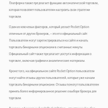
Платформа также предлагает функцию автоматической торговли,
которая позволяет пользователям настроить свои стратегии
торговли.
Один из ключевых факторов, который делает Pocket Option
отличным от других брокеров, – это его официальный сайт.
Пользователи могут зарегистрироваться на сайте и начать
торговать бинарными опционами в считанные минуты.
Официальный сайт также предлагает доступ к информации о
торговле, включая графики и аналитические материалы.
Кроме того, на официальном сайте Pocket Option пользователи
могут найти отзывы других пользователей, которые уже начали
торговать бинарными опционами. Отзывы помогут пользователям
принять более информированное решение о выборе брокера для
торговли.