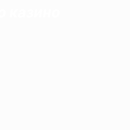
о казино