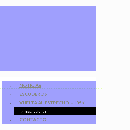
NOTICIAS
ESCUDEROS
VUELTA AL ESTRECHO – 105K
inscripciones
CONTACTO