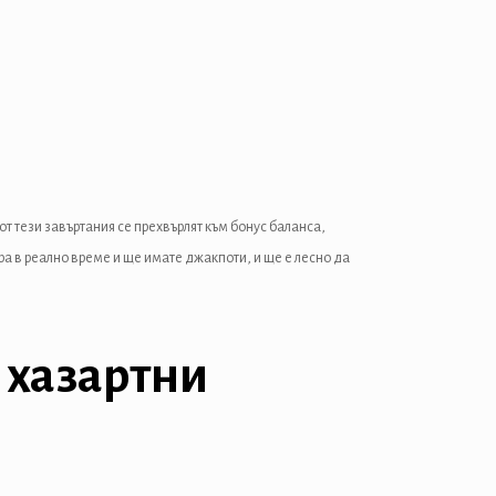
т тези завъртания се прехвърлят към бонус баланса,
ра в реално време и ще имате джакпоти, и ще е лесно да
и хазартни