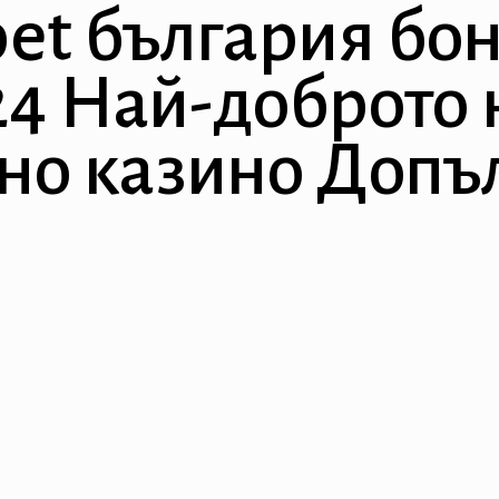
et българия бон
24 Най-доброто
тно казино Допъ