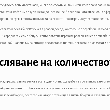
сред почти всички останали, много по-сложни онлайн игри, които са забавни за 
ве; стил, който има вкус и ще ви донесе финес. За следващата ви основна офер
ограничен срок, която ви позволява да играете нова игра и да увеличите депозит
езплатни печалби от Revolves в реален доход, който също е осребрен. Законът 
 Аз предлагам само бонуси, които дават на играчите реален шанс за печалба. А
го онлайн казина в момента ще предоставят типични реклами, за да могат да в
сляване на количество
, предлагащ повече от десет години опит. Ще трябва да се възползвате от тоз
избрани от казиното. Това зависи от условията на вашите безплатни въртящи се 
още юлски бонуси, посетете нашата уеб страница за зимни бонуси за хазартни иг