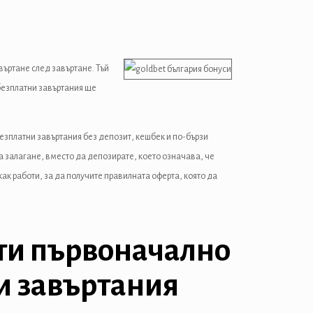
въртане след завъртане. Тъй
 безплатни завъртания ще
безплатни завъртания без депозит, кешбек и по-бързи
а залагане, вместо да депозирате, което означава, че
как работи, за да получите правилната оферта, която да
ти първоначално
и завъртания