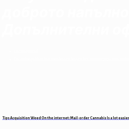
доброто напълно
 panel
 panel
Допълнителни о
 panel
 panel
Uncategorized
 Panel
По-добри goldbet българия бонуси бонуси без депозит 2024 Най-добр
 panel
 Panel
 panel
 panel
 panel
Tips Acquisition Weed On the internet: Mail-order Cannabis Is a lot easie
 Panel