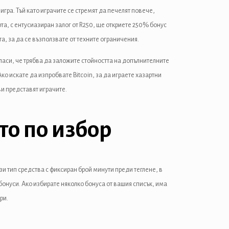
игра. Тъй като играчите се стремят да печелят повече,
та, с ентусиазиран залог от R250, ще откриете 250% бонус
а, за да се възползвате от техните ограничения.
гласи, че трябва да заложите стойността на допълнителните
ко искате да изпробвате Bitcoin, за да играете хазартни
и представят играчите.
то по избор
и тип средства с фиксиран брой минути преди теглене, в
бонуси. Ако избирате няколко бонуса от вашия списък, има
ри.