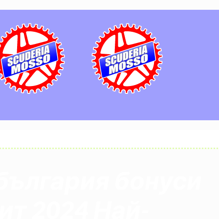
 българия бонуси
ит 2024 Най-