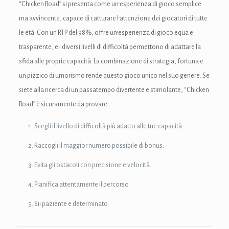
“Chicken Road” si presenta come un’esperienza di gioco semplice
ma avvincente, capace di catturare l’attenzione dei giocatori di tutte
le età. Con un RTP del 98%, offre un’esperienza di gioco equa e
trasparente, e i diversi livelli di difficoltà permettono di adattare la
sfida alle proprie capacità. La combinazione di strategia, fortuna e
un pizzico di umorismo rende questo gioco unico nel suo genere. Se
siete alla ricerca di un passatempo divertente e stimolante, “Chicken
Road” è sicuramente da provare.
Scegli il livello di difficoltà più adatto alle tue capacità.
Raccogli il maggior numero possibile di bonus.
Evita gli ostacoli con precisione e velocità.
Pianifica attentamente il percorso.
Sii paziente e determinato.