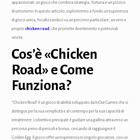
appassionati: un gioco che combina strategia, fortuna e un pizzico
di umorismo. In questo articolo, esploreremo a fondo un’esperienza
di gioco unica, focalizzandoci su un percorso particolare, un vero e
proprio
chicken road
, che promette divertimento e potenziali
vincite.
Cos’è «Chicken
Road» e Come
Funziona?
“Chicken Road” è un gioco di abilità sviluppato da InOut Games che si
distingue per la sua semplicità e al contempo per la sua capacità di
intrattenere. L’obiettivo principale è guidare una gallina attraverso un
percorso pieno di pericoli e bonus, cercando di raggiungere il
Golden Egg. Il gioco offre un’esperienza in singolo giocatore, con un