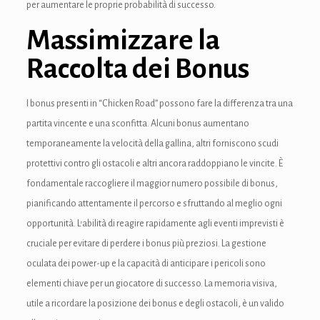
per aumentare le proprie probabilità di successo.
Massimizzare la
Raccolta dei Bonus
I bonus presenti in “Chicken Road” possono fare la differenza tra una
partita vincente e una sconfitta. Alcuni bonus aumentano
temporaneamente la velocità della gallina, altri forniscono scudi
protettivi contro gli ostacoli e altri ancora raddoppiano le vincite. È
fondamentale raccogliere il maggior numero possibile di bonus,
pianificando attentamente il percorso e sfruttando al meglio ogni
opportunità. L’abilità di reagire rapidamente agli eventi imprevisti è
cruciale per evitare di perdere i bonus più preziosi. La gestione
oculata dei power-up e la capacità di anticipare i pericoli sono
elementi chiave per un giocatore di successo. La memoria visiva,
utile a ricordare la posizione dei bonus e degli ostacoli, è un valido