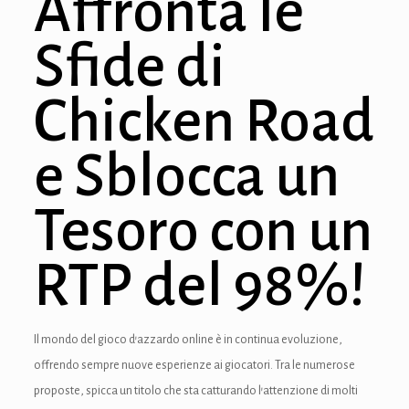
Affronta le
Sfide di
Chicken Road
e Sblocca un
Tesoro con un
RTP del 98%!
Il mondo del gioco d’azzardo online è in continua evoluzione,
offrendo sempre nuove esperienze ai giocatori. Tra le numerose
proposte, spicca un titolo che sta catturando l’attenzione di molti