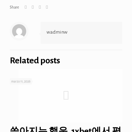
Share
wadminw
Related posts
marzo 11, 2026
쏟아지는 행운, 1xbet에서 펼