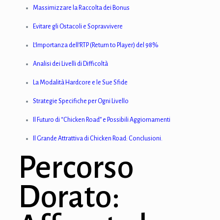
Massimizzare la Raccolta dei Bonus
Evitare gli Ostacoli e Sopravvivere
L’Importanza dell’RTP (Return to Player) del 98%
Analisi dei Livelli di Difficoltà
La Modalità Hardcore e le Sue Sfide
Strategie Specifiche per Ogni Livello
Il Futuro di “Chicken Road” e Possibili Aggiornamenti
Il Grande Attrattiva di Chicken Road: Conclusioni.
Percorso
Dorato: