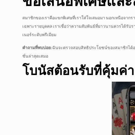
ข้อเสนอพิเศษและ
l
สมาชิกของเราคือแขกพิเศษที่เราใส่ใจเสมอมา นอกเหนือจากราค
เฉพาะรายบุคคล เราเชื่อว่าความสัมพันธ์ที่ยาวนานควรได้รับรา
เนอร์ระดับพรีเมียม
l
คำถามที่พบบ่อย:
ฉันจะตรวจสอบสิทธิประโยชน์ของสมาชิกได้อย
ชั่นล่าสุดเสมอ
โบนัสต้อนรับที่คุ้มค
l
l
l
l