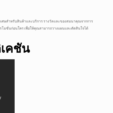
ลดพิเศษสำหรับสินค้าและบริการ รางวัลและของสมนาคุณจากการ
ปรโมชั่นก่อนใคร เพื่อให้คุณสามารถวางแผนและตัดสินใจได้
เคชัน