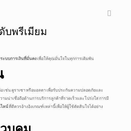
ดับพรีเมียม
ระบบการเงินที่มั่นคง
เพื่อให้คุณมั่นใจในทุกการเดิมพัน
น
อ เช่น คูราเซา หรือมอลตา เพื่อรับประกันความปลอดภัยและ
ามน่าเชื่อถือด้านการบริการลูกค้าที่รวดเร็วและโปร่งใส การมี
นไลน์
ที่ดีควรอ้างอิงเกณฑ์เหล่านี้เพื่อให้ผู้ใช้ตัดสินใจได้อย่าง
วบคุม