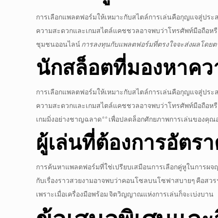
l
การเลือกแพลตฟอร์มให้เหมาะกับสไตล์การเล่นคือกุญแจสู่ประสบกา
ความสะดวกและเกมสไตล์แคชชวลอาจพบว่าโทรศัพท์มือถือหรือ
l
ชุมชนออนไลน์
การลงทุนกับแพลตฟอร์มที่ตรงใจจะส่งผลโดยต
l
นักสล็อตที่มองหาค
l
การเลือกแพลตฟอร์มให้เหมาะกับสไตล์การเล่นคือกุญแจสู่ประสบกา
l
ความสะดวกและเกมสไตล์แคชชวลอาจพบว่าโทรศัพท์มือถือหรือ
l
เกมมิ่งอย่างชาญฉลาด** เพื่อปลดล็อกศักยภาพการเล่นของคุณอย่
ผู้เล่นที่ต้องการอัต
l
l
การค้นหาแพลตฟอร์มที่ใช่เปรียบเสมือนการเลือกคู่หูในการผจญภ
l
กับเรื่องราวสวยงามอาจพบว่าคอนโซลบนโซฟาสบายๆ คือสวรรค
เพราะเมื่อเครื่องมือพร้อม จิตวิญญาณแห่งการเล่นก็จะเบ่งบาน
l