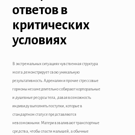
ответов в
критических
условиях
В экстремальных ситуациях чувственная структура
мозга демонстрирует свою уникальную
результативность. Адреналин и прочие стрессовые
гормоны незамедлительно собирают корпоральные
и душевные ресурсы тела, давая возможность
индивиду выполнять поступки, которые в
стандартном статусе представляются
невозможными. Матери взваливают транспортные
средства, чтобы спасти малышей, а обычные