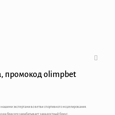
, промокод olimpbet
 нашими экспертами во ветви спортивного моделирования.
ода браузер зарабатывает зарадостный бонус.