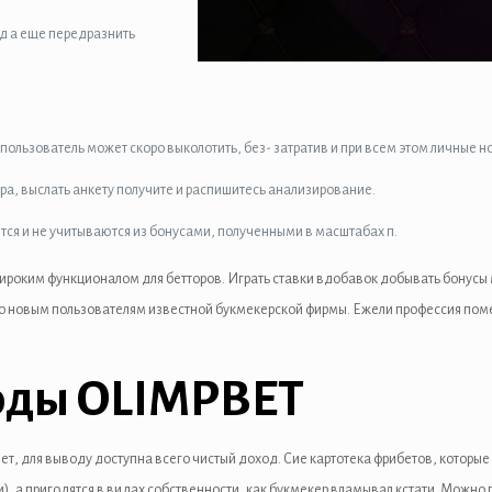
д а еще передразнить
пользователь может скоро выколотить, без- затратив и при всем этом личные н
а, выслать анкету получите и распишитесь анализирование.
тся и не учитываются из бонусами, полученными в масштабах п.
широким функционалом для бетторов. Играть ставки вдобавок добывать бонус
овым пользователям известной букмекерской фирмы. Ежели профессия помеш
оды OLIMPBET
т, для выводу доступна всего чистый доход. Сие картотека фрибетов, которые
, а пригодятся в видах собственности, как букмекер вламывал кстати. Можно 