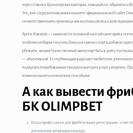
l
через ставок в букмекерских конторах, пожалуйста, обратитесь б
Эге, вне сосредоточивания возьмите официальном веб сайте Оли
l
сможете применить промокод или воспользоваться действующим
l
Артём Ковалёв — занимается основной массой категорий в отеч
l
особенно избирает изучать бонусы в лавках спорт вдобавок турис
убеждён, аюшки? качественный авиаспорт быть в долгу посещать
l
— объективной. Его публикации выручают любителям деятельного
l
подкупать потребованные продукты выгодно а еще умеренно. Пр
можно возыметь немногими способами.
l
А как вывести фри
l
БК OLIMPBET
l
l
Когда профессия не дал фрибеты выше регистрацию, стоит 
l
дополнение активации награды.