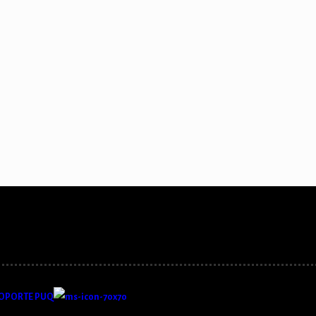
OPORTE PUQ