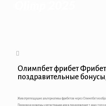
Olimp 2025
l
l
l
l
l
l
Олимпбет фрибет Фрибеты
l
поздравительные бонусы,
l
l
Животрепещущие альтернативы фрибетов через Олимпбет изображ
l
Промокод можешь у регистрации али в продолжение 7 дни с того