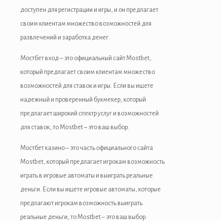
доступен для регистрации и игры, и он предлагает
своим клиентам множество возможностей для
развлечений и заработка денег.
Мостбет вход – это официальный сайт Mostbet,
oader
который предлагает своим клиентам множество
возможностей для ставок и игры. Если вы ищете
надежный и проверенный букмекер, который
предлагает широкий спектр услуг и возможностей
для ставок, то Mostbet – это ваш выбор.
Мостбет казино – это часть официального сайта
Mostbet, который предлагает игрокам возможность
играть в игровые автоматы и выиграть реальные
деньги. Если вы ищете игровые автоматы, которые
предлагают игрокам возможность выиграть
реальные деньги, то Mostbet – это ваш выбор.