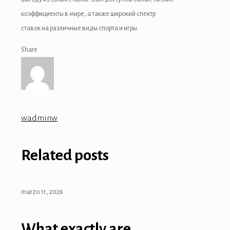
коэффициенты в мире, а также широкий спектр
ставок на различные виды спорта и игры.
Share
wadminw
Related posts
marzo 11, 2026
What exactly are