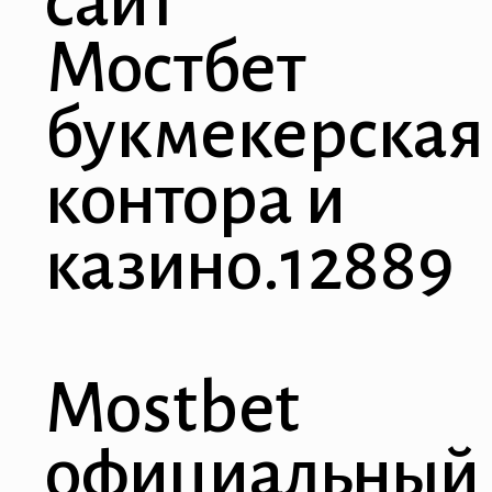
сайт
Мостбет
букмекерская
контора и
казино.12889
Mostbet
официальный