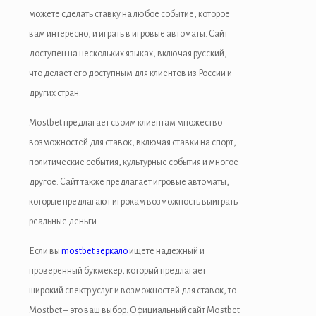
можете сделать ставку на любое событие, которое
вам интересно, и играть в игровые автоматы. Сайт
доступен на нескольких языках, включая русский,
что делает его доступным для клиентов из России и
других стран.
Mostbet предлагает своим клиентам множество
возможностей для ставок, включая ставки на спорт,
политические события, культурные события и многое
другое. Сайт также предлагает игровые автоматы,
которые предлагают игрокам возможность выиграть
реальные деньги.
Если вы
mostbet зеркало
ищете надежный и
проверенный букмекер, который предлагает
широкий спектр услуг и возможностей для ставок, то
Mostbet – это ваш выбор. Официальный сайт Mostbet