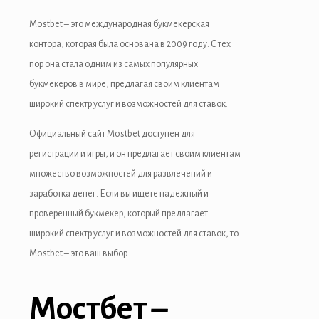
Mostbet – это международная букмекерская
контора, которая была основана в 2009 году. С тех
пор она стала одним из самых популярных
букмекеров в мире, предлагая своим клиентам
широкий спектр услуг и возможностей для ставок.
Официальный сайт Mostbet доступен для
регистрации и игры, и он предлагает своим клиентам
множество возможностей для развлечений и
заработка денег. Если вы ищете надежный и
проверенный букмекер, который предлагает
широкий спектр услуг и возможностей для ставок, то
Mostbet – это ваш выбор.
Мостбет –