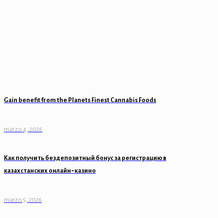
букмекерская контора и казино.12889
Gain benefit from the Planets Finest Cannabis Foods
marzo 4, 2026
Как получить бездепозитный бонус за регистрацию в
казахстанских онлайн‑казино
marzo 5, 2026