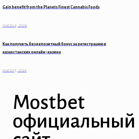
Gain benefit from the Planets Finest Cannabis Foods
marzo 4, 2026
Как получить бездепозитный бонус за регистрацию в
казахстанских онлайн‑казино
marzo 5, 2026
Mostbet
официальный