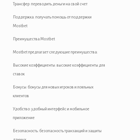
Трансфер: переводить деньги на свой счет
Поддержка: получать помощь от поддержки
Mostbet
Преимущества Mostbet
Mostbet предлагает следующие преимущества:
Высокие коэффициенты: высокие коэффициенты для
ставок
Бонусы: бонусы для новых игроков и лояльных
клиентов
Удобство: удобный интерфейс и мобильное
приложение
Безопасность: безопасность транзакций и защиты
данных