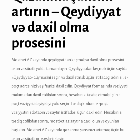
artırın – Qeydiyyat
el
və daxil olma
el
prosesini
el
el
Mostbet AZ saytında qeydiyyatdan keçmək və daxil olma prosesini
el
asan və sürətli yolda tamamlayın. Qeydiyyatdan keçmək üçün saytda
«Qeydiyyat» düyməsini seçin və daxil etmək üçün istifadəçi adınızı, e-
el
poçt adresinizi və şifrənizi daxil edin. Qeydiyyat formasında vəziyyətli
məlumatları daxil etdikdən sonra, hesabınızı təsdiq etmək üçün e-
poçt vəziyyəti dəyişikliyi yolu seçin. Təsdiq kodunu e-poçt
el
vəziyyətinizdə tapın və saytın istifadəsi üçün daxil edin. Hesabınızı
el
təsdiq etdikdən sonra, mostbet.az saytına daxil olun və oyunları
başlatın. Mostbet AZ saytında qazanma şansınızı artırmaq üçün bu
el
asan və sürətli prosesləri izləyin.