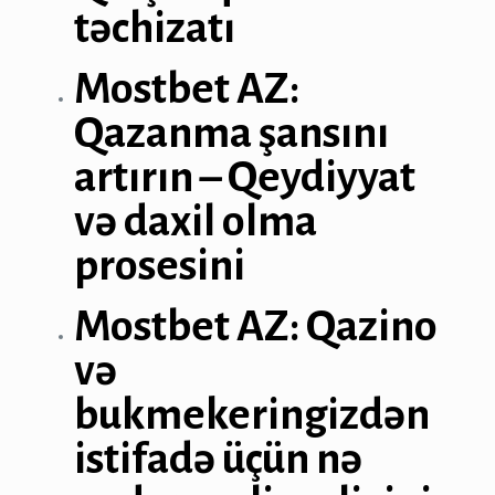
el
təchizatı
el
Mostbet AZ:
el
Qazanma şansını
el
artırın – Qeydiyyat
el
və daxil olma
el
prosesini
el
Mostbet AZ: Qazino
el
və
el
bukmekeringizdən
el
istifadə üçün nə
el