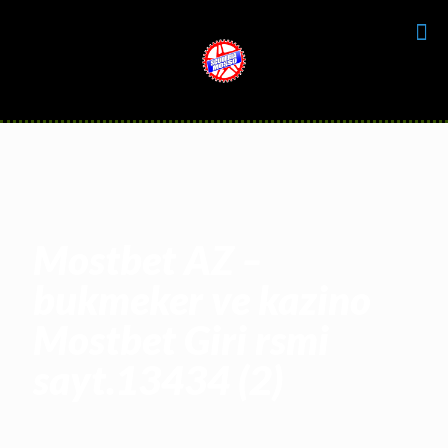
el
el
tleri
Mostbet AZ –
bukmeker ve kazino
el
Mostbet Giri rsmi
el
sayt.13434 (2)
el
el