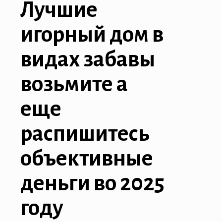
Лучшие
игорный дом в
видах забавы
возьмите а
еще
распишитесь
объективные
деньги во 2025
году