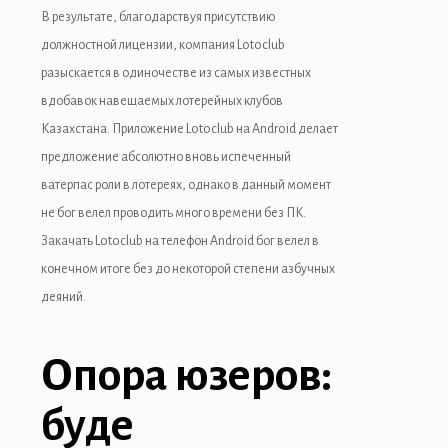
В результате, благодарствуя присутствию
должностной лицензии, компания Lotoclub
разыскается в одиночестве из самых известных
вдобавок навещаемых лотерейных клубов
Казахстана. Приложение Lotoclub на Android делает
предложение абсолютно вновь испеченный
ватерпас роли в лотереях, однако в данный момент
не бог велел проводить много времени без ПК.
Закачать Lotoclub на телефон Android бог велел в
конечном итоге без до некоторой степени азбучных
деяний.
Опора юзеров:
буде