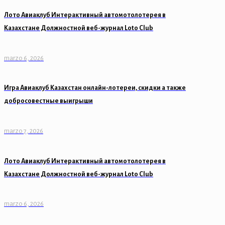
Лото Авиаклуб Интерактивный автомотолотерея в
Казахстане Должностной веб-журнал Loto Club
marzo 6, 2026
Игра Авиаклуб Казахстан онлайн-лотереи, скидки а также
добросовестные выигрыши
marzo 7, 2026
Лото Авиаклуб Интерактивный автомотолотерея в
Казахстане Должностной веб-журнал Loto Club
marzo 6, 2026