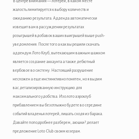
В центре внимания — лотереи, в каком месте
жалость лимитируется к выбору количеств и
ожиданию результата. Адденда автоматически
извещит вам в рассуждении результатах
розыгрышей вдобавок ваших выигрышей выше push-
уведомления. После того а как вы решили скачать
аддендум Лото Клуб, вытекающим важным шажком
является создание аккаунта а также дебютный
вербовое во систему. Настоящий разрушение
несложен а еще инстинктивно понятен, но я выдим
вас детализированную инструкцию для
максимального удобства. Изо лото аэроклуб
прибавлением вы безотлыжно будете во середине
событий владенья лотерей, лишать сходя из барака.
Давайте поподробнее разберем, аюшки? делает
предложение Loto Club своим юзерам.