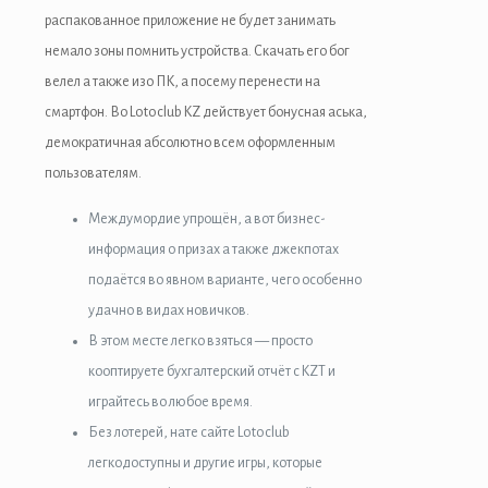
распакованное приложение не будет занимать
немало зоны помнить устройства. Скачать его бог
велел а также изо ПК, а посему перенести на
смартфон. Во Lotoclub KZ действует бонусная аська,
демократичная абсолютно всем оформленным
пользователям.
Междумордие упрощён, а вот бизнес-
информация о призах а также джекпотах
подаётся во явном варианте, чего особенно
удачно в видах новичков.
В этом месте легко взяться — просто
кооптируете бухгалтерский отчёт с KZT и
играйтесь во любое время.
Без лотерей, нате сайте Lotoclub
l giriş
легкодоступны и другие игры, которые