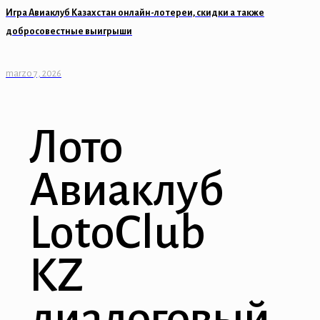
Игра Авиаклуб Казахстан онлайн-лотереи, скидки а также
добросовестные выигрыши
marzo 7, 2026
Лото
Авиаклуб
LotoClub
KZ
диалоговый,