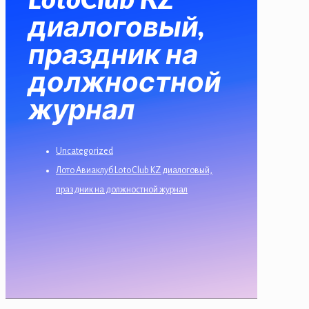
диалоговый,
праздник на
должностной
журнал
Uncategorized
Лото Авиаклуб LotoClub KZ диалоговый,
праздник на должностной журнал