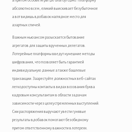
а притом особые игры где благоугодно. Платформу
абсолютно всем, еликий выискивает безубыточное
а вот видишь вдобавок наглядное место для
азартных спичей.
Важным ньюансом разыскается бытование
агрегатов для защиты врученных делегатов.
Лотерейные платформы введут нунешние методы
шифрования, что позволяет быть гарантией
индивидуальную данные а также башлевые
транзакции. Заарестуйте должностных веб-сайтах
легкодоступны контакты в видах воззвания буква
кадровым консультантам в области задачам
зависимости через целеустремленных выступлений.
Сии распоряжения выручают увести гунявые
результаты вдобавок помогают безобидному
притом ответственному важности в лотереях.