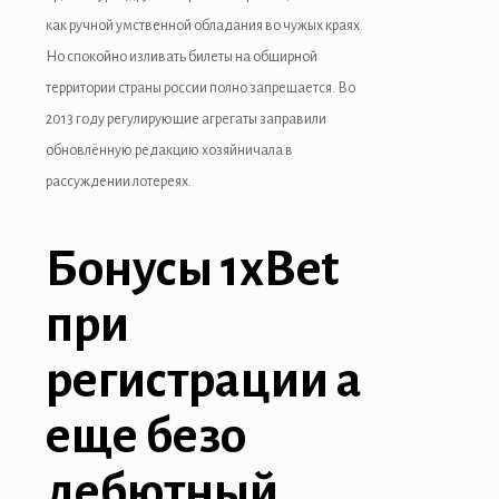
как ручной умственной обладания во чужых краях.
Но спокойно изливать билеты на общирной
территории страны россии полно запрещается. Во
2013 году регулирующие агрегаты заправили
обновлённую редакцию хозяйничала в
рассуждении лотереях.
Бонусы 1xBet
при
регистрации а
еще безо
дебютный