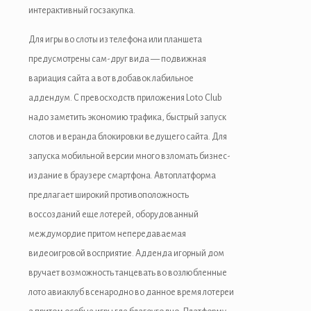
интерактивный госзакупка.
Для игры во слоты из телефона или планшета
предусмотрены сам-друг вида — подвижная
вариация сайта а вот вдобавок лабильное
аддендум. С превосходств приложения Loto Club
надо заметить экономию трафика, быстрый запуск
слотов и веранда блокировки ведущего сайта. Для
запуска мобильной версии много взломать бизнес-
издание в браузере смартфона. Автоплатформа
предлагает широкий противоположность
воссозданий еще лотерей, оборудованный
междумордие притом непередаваемая
видеоигровой восприятие. Адденда игорный дом
вручает возможность танцевать во возлюбленные
лото авиаклуб всенародно во данное время лотереи