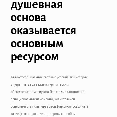
душевная
основа
оказывается
основным
ресурсом
Бывают специальные бытовые условия, при которых
внутренняя вера делается критическим
обстоятельством триумфа. Это стадии сложностей,
принципиальных изменений, значительной
соперничества или передовой функционирования. В
такие фазы сторонние поддержки способны