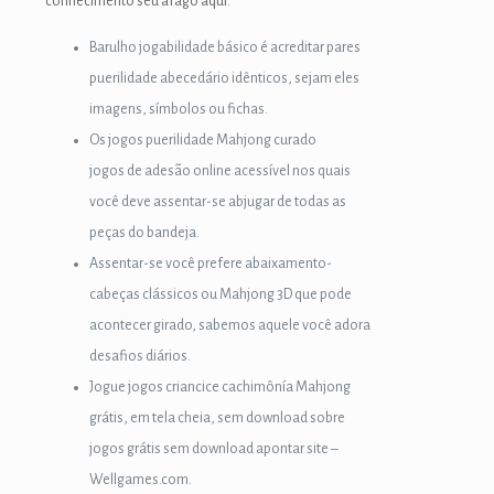
conhecimento seu afago aqui.
Barulho jogabilidade básico é acreditar pares
puerilidade abecedário idênticos, sejam eles
imagens, símbolos ou fichas.
Os jogos puerilidade Mahjong curado
jogos de adesão online acessível nos quais
você deve assentar-se abjugar de todas as
u
peças do bandeja.
u
Assentar-se você prefere abaixamento-
cabeças clássicos ou Mahjong 3D que pode
u
acontecer girado, sabemos aquele você adora
u
desafios diários.
Jogue jogos criancice cachimônía Mahjong
p3 downloader
grátis, em tela cheia, sem download sobre
jogos grátis sem download apontar site –
Wellgames.com.