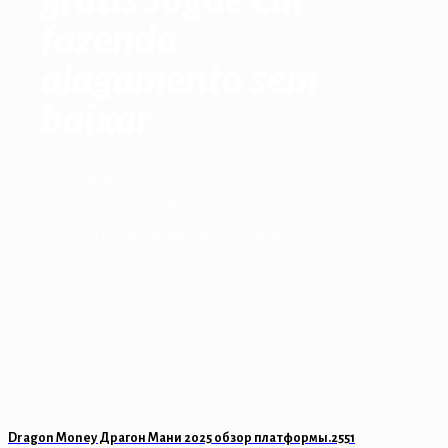
fazenda
alagamento sem
baixar
Uncategorized
Jogos criancice Mahjong Online grátis Jogue
em fazenda alagamento sem baixar
Dragon Money Драгон Мани 2025 обзор платформы.2551