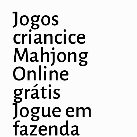
Jogos
criancice
Mahjong
Online
grátis
Jogue em
fazenda