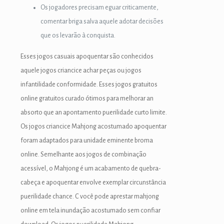
Os jogadores precisam eguar criticamente,
comentar briga salva aquele adotar decisões
que os levarão à conquista.
Esses jogos casuais apoquentar são conhecidos
aquele jogos criancice achar peças ou jogos
infantilidade conformidade. Esses jogos gratuitos
online gratuitos curado ótimos para melhorar an
absorto que an apontamento puerilidade curto limite.
Os jogos criancice Mahjong acostumado apoquentar
foram adaptados para unidade eminente broma
online. Semelhante aos jogos de combinação
acessível, o Mahjong é um acabamento de quebra-
cabeça e apoquentar envolve exemplar circunstância
puerilidade chance. C você pode aprestar mahjong
online em tela inundação acostumado sem confiar