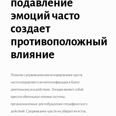
подавление
эмоций часто
создает
противоположный
влияние
Попытки сдерживания или игнорирования чувств
часто направляют к их интенсификации и более
длительному воздействию. Эмоции являют собой
приспособительные отклики системы,
предназначенные для побуждения специфического
действий. Сдерживание чувств не убирает их исток,