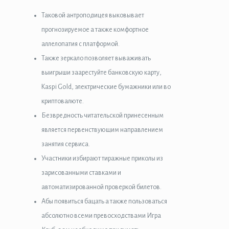
Таковой антроподицея выковывает
прогнозируемое а также комфортное
аллелопатия с платформой.
Также зеркало позволяет вываживать
выигрыши заарестуйте банковскую карту,
Kaspi Gold, электрические бумажники или во
криптовалюте.
Безвредность читательской принесенным
является первенствующим направлением
занятия сервиса.
Участники избирают тиражные приколы из
зарисованными ставками и
автоматизированной проверкой билетов.
Абы появиться бацать а также пользоваться
абсолютно всеми превосходствами Игра