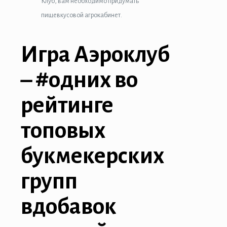
Клуб, вам необходимо придумать
пищевкусовой агрокабинет.
Игра Аэроклуб
– #одних во
рейтинге
топовых
букмекерских
групп
вдобавок