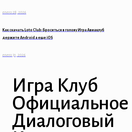
enero 28, 2026
Как скачать Loto Club: Броситься в голову Игра Авиаклуб
держите Android а еще iOS
enero 31, 2026
Игра Клуб
Официальное
Диалоговый