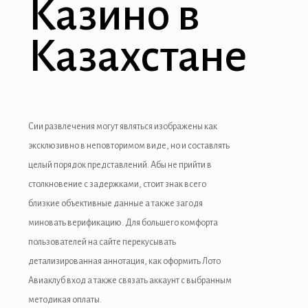
Казино в
Казахстане
Сии развлечения могут являться изображены как
эксклюзивно в неповторимом виде, но и составлять
целый порядок представлений. Абы не прийти в
столкновение с задержками, стоит знак всего
близкие объективные данные а также загодя
миновать верификацию.
Для большего комфорта
пользователей на сайте перекусывать
детализированная аннотация, как оформить Лото
Авиаклуб вход а также связать аккаунт с выбранным
методикая оплаты.