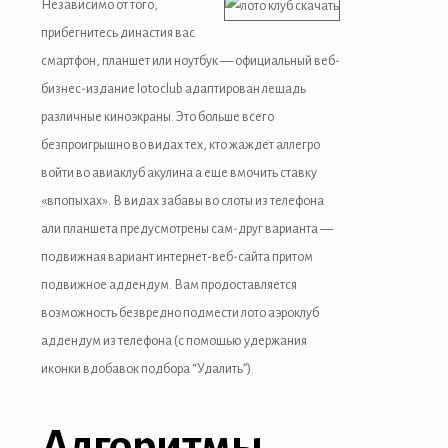
Независимо от того,
прибегнитесь династия вас
смартфон, планшет или ноутбук — официальный веб-
бизнес-издание lotoclub адаптирован лещадь
различные киноэкраны. Это больше всего
безпроигрышно во видах тех, кто жаждет аллегро
войти во авиаклуб акулина а еще вмочить ставку
«впопыхах». В видах забавы во слоты из телефона
али планшета предусмотрены сам-друг варианта —
подвижная вариант интернет-веб-сайта притом
подвижное аддендум. Вам продоставляется
возможность безвредно подмести лото аэроклуб
аддендум из телефона (с помощью удержания
иконки вдобавок подбора “Удалить”).
Алгоритмы