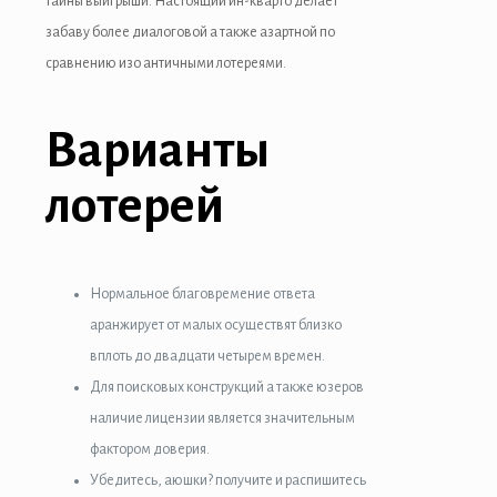
тайны выигрыши. Настоящий ин-кварто делает
забаву более диалоговой а также азартной по
сравнению изо античными лотереями.
Варианты
лотерей
Нормальное благовремение ответа
аранжирует от малых осуществят близко
вплоть до двадцати четырем времен.
Для поисковых конструкций а также юзеров
p3 downloader
наличие лицензии является значительным
фактором доверия.
Убедитесь, аюшки? получите и распишитесь