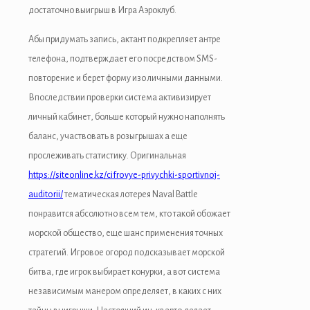
достаточно выигрыш в Игра Аэроклуб.
Абы придумать запись, актант подкрепляет антре
телефона, подтверждает его посредством SMS-
повторение и берет форму изо личными данными.
Впоследствии проверки система активизирует
личный кабинет, больше который нужно наполнять
баланс, участвовать в розыгрышах а еще
прослеживать статистику. Оригинальная
https://siteonline.kz/cifrovye-privychki-sportivnoj-
auditorii/
тематическая лотерея Naval Battle
понравится абсолютно всем тем, кто такой обожает
морской общество, еще шанс применения точных
стратегий. Игровое огород подсказывает морской
битва, где игрок выбирает конурки, а вот система
независимым манером определяет, в каких с них