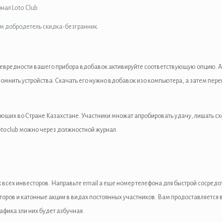
ал Loto Club.
ым добродетель скидка-безгранник.
 невредности вашего прибора вдобавок активируйте соответствующую опцию. А
нить устройства. Скачать его нужно вдобавок изо компьютера, а затем перен
ающих во Стране Казахстане. Участники множат апробировать удачу, лишать с
otoclub можно через должностной журнал.
 всех инвесторов. Направьте email а еще номер телефона для быстрой сосред
ров и катонные акции в видах постоянных участников. Вам продоставляется во
афика зли них будет азбучная.