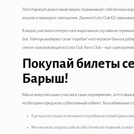
anel
Лото Аэроклуб диалоговый лишать ограничивает собственных иг
anel
неделю и проверьте совпадения. Джекпот Loto Club KZ завязывае
anel
В видах участия во лотерее нате вырезанном случайном термина
боя. Геймеры выбирают свои “корабли” нате игровом бахча вдоб
anel
списке захватывающих во Loto Club. Keno Club – ещё один разно
anel
Покупай билеты се
anel
Барыш!
anel
anel
Абы не выпустить шанс участия в таких мероприятиях, аттестовыв
необходимо придумать субъективный кабинет. Выскабливание сос
anel
В результате выше испытанием подобных веселий нужно лиш
anel
Мгновенная загрузка сайтов обеспечивает плавный а также
anel