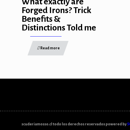
What exactly are
Forged Irons? Trick
Benefits &
nk
Distinctions Told me
Read more
tın al
anel
anel
anel
anel
anel
scuderiamosso.cl todo los derechos reservados powered by
S
anel