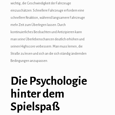
wichtig, die Geschwindigkeit der Fahrzeuge
einzuschätzen. Schnellere Fahrzeuge erfordern eine
schnellere Reaktion, während langsamere Fahrzeuge
mehr Zeit zum Überlegen lassen. Durch
kontinuierliches Beobachten und Antizipieren kann
man seine Überlebenschancen deutlich erhöhen und
seinen Highscore verbessern. Man muss lernen, die
Straße zu lesen und sich an die sich ständig ändernden
Bedingungen anzupassen.
Die Psychologie
hinter dem
Spielspaß