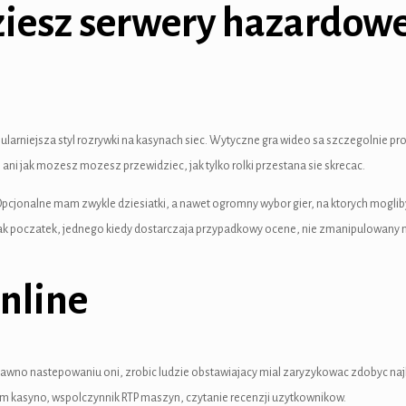
ziesz serwery hazardowe
larniejsza styl rozrywki na kasynach siec. Wytyczne gra wideo sa szczegolnie pr
ani jak mozesz mozesz przewidziec, jak tylko rolki przestana sie skrecac.
pcjonalne mam zwykle dziesiatki, a nawet ogromny wybor gier, na ktorych mogliby
ak poczatek, jednego kiedy dostarczaja przypadkowy ocene, nie zmanipulowany n
nline
awno nastepowaniu oni, zrobic ludzie obstawiajacy mial zaryzykowac zdobyc najl
m kasyno, wspolczynnik RTP maszyn, czytanie recenzji uzytkownikow.