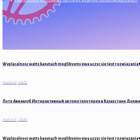
Fillip podobne umozliwiaja nam na gre w kasynie minusu wkladu bardzo
link panel
link panel
link panel
link panel
ink Panel
Wyplacalnosc watts kasynach moglibysmy ewa uczyc sie jest rozwiazan
link panel
marzo 6, 2026
ink Panel
link panel
Лото Авиаклуб Интерактивный автомотолотерея в Казахстане Должно
link panel
marzo 6, 2026
link panel
ink Panel
Wyplacalnosc watts kasynach moglibysmy ewa uczyc sie jest rozwiazan