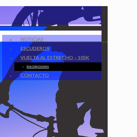
NOTICIAS
ESCUDEROS
VUELTA AL ESTRECHO – 105K
inscripciones
CONTACTO