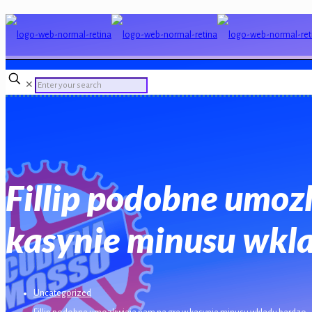
link panel
link panel
✕
ink paketleri
link
link
link
Fillip podobne umoz
link
kasynie minusu wkl
link panel
link panel
Uncategorized
link panel