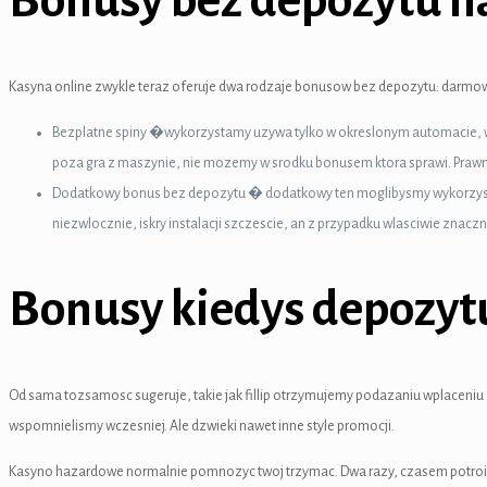
Bonusy bez depozytu na
link panel
link panel
Kasyna online zwykle teraz oferuje dwa rodzaje bonusow bez depozytu: darmow
ink Panel
Bezplatne spiny �wykorzystamy uzywa tylko w okreslonym automacie, wyb
link panel
poza gra z maszynie, nie mozemy w srodku bonusem ktora sprawi. Prawni
link panel
Dodatkowy bonus bez depozytu � dodatkowy ten moglibysmy wykorzystac g
niezwlocznie, iskry instalacji szczescie, an z przypadku wlasciwie zna
link panel
link panel
Bonusy kiedys depozyt
link panel
link panel
Od sama tozsamosc sugeruje, takie jak fillip otrzymujemy podazaniu wplaceniu g
link panel
wspomnielismy wczesniej. Ale dzwieki nawet inne style promocji.
link panel
Kasyno hazardowe normalnie pomnozyc twoj trzymac. Dwa razy, czasem potroic, 