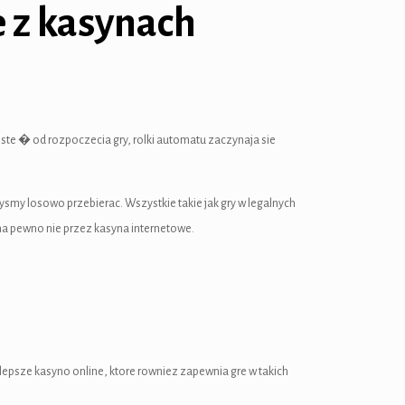
 z kasynach
oste � od rozpoczecia gry, rolki automatu zaczynaja sie
smy losowo przebierac. Wszystkie takie jak gry w legalnych
a pewno nie przez kasyna internetowe.
epsze kasyno online, ktore rowniez zapewnia gre w takich