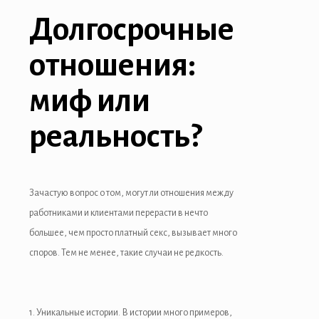
Долгосрочные
отношения:
миф или
реальность?
Зачастую вопрос о том, могут ли отношения между
работниками и клиентами перерасти в нечто
большее, чем просто платный секс, вызывает много
споров. Тем не менее, такие случаи не редкость.
1. Уникальные истории. В истории много примеров,