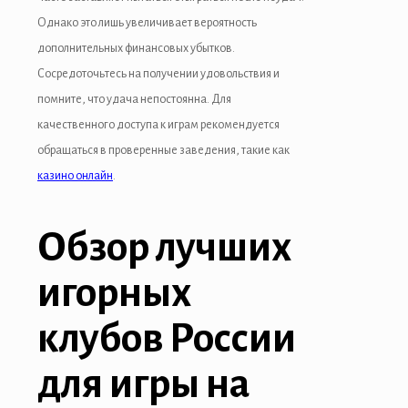
Однако это лишь увеличивает вероятность
дополнительных финансовых убытков.
Сосредоточьтесь на получении удовольствия и
помните, что удача непостоянна. Для
качественного доступа к играм рекомендуется
обращаться в проверенные заведения, такие как
казино онлайн
.
Обзор лучших
игорных
клубов России
для игры на