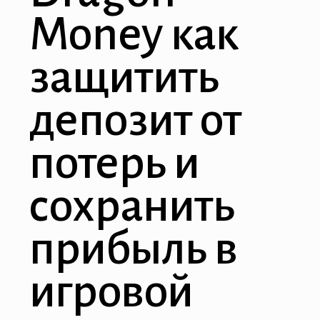
Money как
защитить
депозит от
потерь и
сохранить
прибыль в
игровой