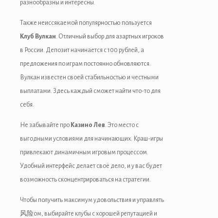
разнообразны и интересны.
Также неиссякаемой популярностью пользуется
Клуб Вулкан
. Отличный выбор для азартных игроков
в России. Депозит начинается с 100 рублей, а
предложения по играм постоянно обновляются.
Вулкан известен своей стабильностью и честными
выплатами. Здесь каждый сможет найти что-то для
себя.
Не забывайте про
Казино Лев
. Это место с
выгодными условиями для начинающих. Краш-игры
привлекают динамичным игровым процессом.
Удобный интерфейс делает своё дело, и у вас будет
возможность сконцентрироваться на стратегии.
Чтобы получить максимум удовольствия и управлять
风险ом, выбирайте клубы с хорошей репутацией и