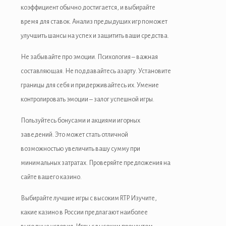
коэффициент обычно достигается, и выбирайте
время для ставок. Анализ предыдущих игр поможет
улучшить шансы на успех и защитить ваши средства.
Не забывайте про эмоции. Психология – важная
составляющая. Не поддавайтесь азарту. Установите
границы для себя и придерживайтесь их. Умение
контролировать эмоции – залог успешной игры.
Пользуйтесь бонусами и акциями игорных
заведений. Это может стать отличной
возможностью увеличить вашу сумму при
минимальных затратах. Проверяйте предложения на
сайте вашего казино.
Выбирайте лучшие игры с высоким RTP. Изучите,
какие казино в России предлагают наиболее