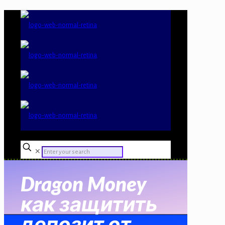
✕
Dragon Money
как защитить
депозит от