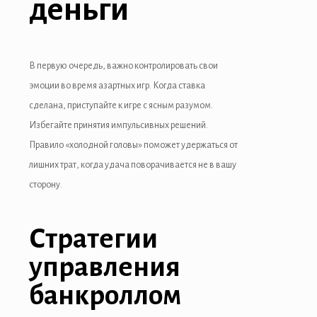
деньги
В первую очередь, важно контролировать свои
эмоции во время азартных игр. Когда ставка
сделана, приступайте к игре с ясным разумом.
Избегайте принятия импульсивных решений.
Правило «холодной головы» поможет удержаться от
лишних трат, когда удача поворачивается не в вашу
сторону.
Стратегии
управления
банкроллом