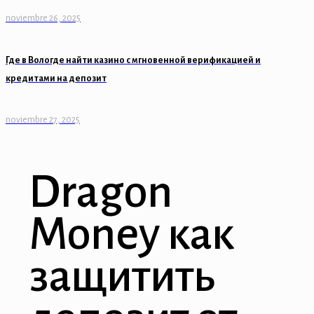
noviembre 26, 2025
Где в Вологде найти казино с мгновенной верификацией и
кредитами на депозит
noviembre 27, 2025
Dragon
Money как
защитить