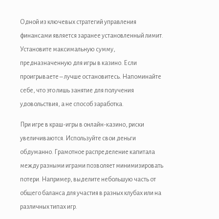
Одной из ключевых стратегий управления
финансами является заранее установленный лимит.
Установите максимальную сумму,
предназначенную для игры в казино. Если
iriş
проигрываете – лучше остановитесь. Напоминайте
себе, что это лишь занятие для получения
удовольствия, а не способ заработка.
При игре в краш-игры в онлайн-казино, риски
увеличиваются. Используйте свои деньги
обдуманно. Грамотное распределение капитала
между разными играми позволяет минимизировать
потери. Например, выделите небольшую часть от
общего баланса для участия в разных клубах или на
различных типах игр.