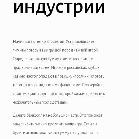
индустрии
Начинайте с четкої стратегии. Устанавливайте
лимиты потерь и выигрышей перед каждой игрой.
Определите, какую сумму хотите поставить, и
придерживайтесь её. Игроки в российских клубах
казино часто попадают в ловушку «горячих» слотов,
теряя контроль над своими финансами. Проверяйте
свои эмоции: азарт – враг, который может привести к
нежелательным последствиям.
Делите банкролл на небольшие части. Это поможет
вам снизить риски и продлить вашу игру. Если вы
будете использовать всю сумму сразу, шансы на