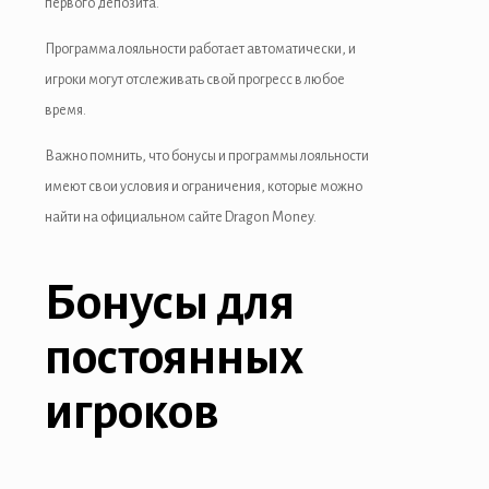
первого депозита.
Программа лояльности работает автоматически, и
игроки могут отслеживать свой прогресс в любое
время.
Важно помнить, что бонусы и программы лояльности
имеют свои условия и ограничения, которые можно
найти на официальном сайте Dragon Money.
Бонусы для
постоянных
giriş
игроков