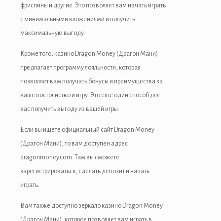
фриспины и другие. Это позволяет вам начать играть
с минимальными вложениями и получить
максимальную выгоду.
Кроме того, казино Dragon Money (Драгон Мани)
предлагает программу лояльности, которая
позволяет вам получать бонусы и преимущества за
ваше постоянство и игру. Это еще один способ для
вас получить выгоду из вашей игры.
Если вы ищете официальный сайт Dragon Money
(Драгон Мани), то вам доступен адрес
dragonmoney.com. Там вы сможете
зарегистрироваться, сделать депозит и начать
играть.
Вам также доступно зеркало казино Dragon Money
(Драгон Мани), которое позволяет вам играть в