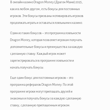
В онлайн казино Dragon Money (Драгон Мани) 2025,
как и в любом другом, есть бонусы для постоянных
игроков. Эти бонусы призваны мотивировать игроков
продолжать играть и оставаться лояльными к казино.
Один из таких бонусов – это программа лояльности
Dragon Money, которая позволяет игрокам получать
дополнительные бонусы и преимущества за каждую
сделанную ставку. Каждый игрок может
зарегистрироваться в программе лояльности и
начать получать бонусы.
Еще один бонус для постоянных игроков – это
программа рефералов Dragon Money. По этой
программе игроки могут приглашать друзей и
знакомых и получать бонусы за каждую сделанную
ставку, сделанную приглашенным игроком.