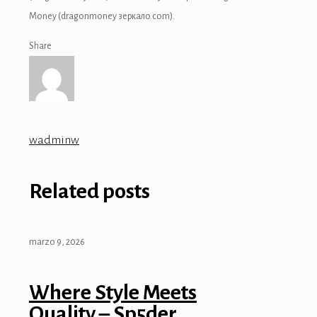
Money (dragonmoney зеркало.com).
Share
wadminw
Related posts
marzo 9, 2026
Where Style Meets
Quality – Sp5der