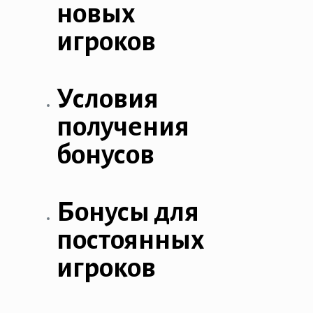
новых
игроков
Условия
получения
бонусов
Бонусы для
постоянных
игроков