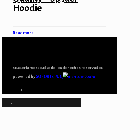
Hoodie
Read more
scuderiamosso.cl todo los derechos reservados
powered by
SOPORTE PUQ