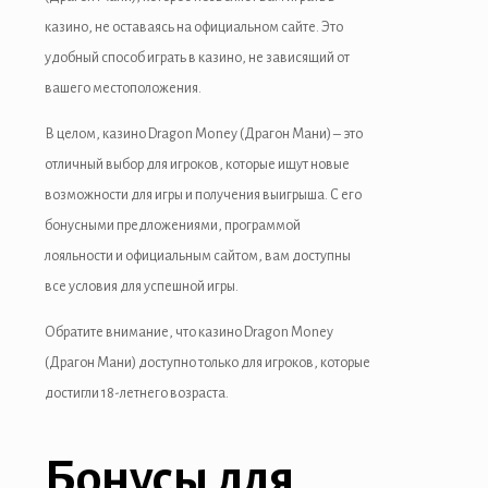
казино, не оставаясь на официальном сайте. Это
удобный способ играть в казино, не зависящий от
вашего местоположения.
В целом, казино Dragon Money (Драгон Мани) – это
отличный выбор для игроков, которые ищут новые
возможности для игры и получения выигрыша. С его
бонусными предложениями, программой
лояльности и официальным сайтом, вам доступны
все условия для успешной игры.
Обратите внимание, что казино Dragon Money
(Драгон Мани) доступно только для игроков, которые
достигли 18-летнего возраста.
Бонусы для