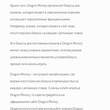
Кроме того, Dragon Money предлагает бонусы для
игроков, которые играют в определенные игры или
используют определенные функции казино.
Например, игроки, которые играют в слот-игры,
могут получать бонусы за каждую сделанную ставку.
Все бонусы для постоянных игроков в Dragon Money
имеют свои условия и ограничения, поэтому игроки
должны внимательно прочитать условия бонуса,
прежде чем начать играть.
Dragon Money – это лучшее онлайн казино, где
игроки могут получать бонусы и преимущества за
каждую сделанную ставку. Если вы хотите играть в
Dragon Money, то зарегистрируйтесь на
официальном сайте Dragon Money
(dragonmoney.com) или используйте зеркало Dragon