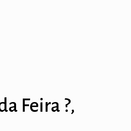
a Feira ?,