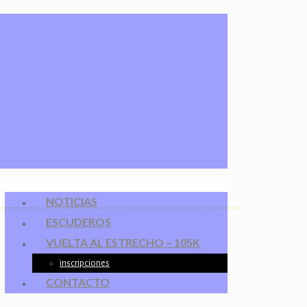
NOTICIAS
ESCUDEROS
VUELTA AL ESTRECHO – 105K
inscripciones
CONTACTO