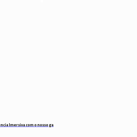
ência Imersiva com o nosso ga