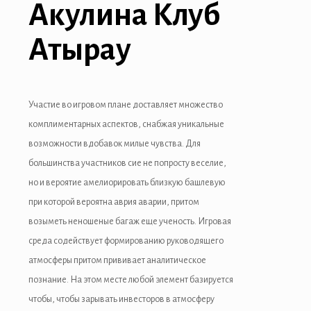
Акулина Клуб
Атырау
Участие во игровом плане доставляет множество
комплиментарных аспектов, снабжая уникальные
возможности вдобавок милые чувства. Для
большинства участников сие не попросту веселие,
но и вероятие амелиорировать близкую башлевую
при которой вероятна аврия аварии, притом
возыметь неношеные багаж еще ученость. Игровая
среда содействует формированию руководящего
атмосферы притом прививает аналитическое
познание. На этом месте любой элемент базируется
чтобы, чтобы зарывать инвесторов в атмосферу