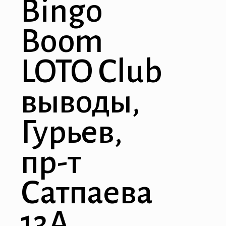
Bingo
Boom
LOTO Club
выводы,
Гурьев,
пр-т
Сатпаева
13А