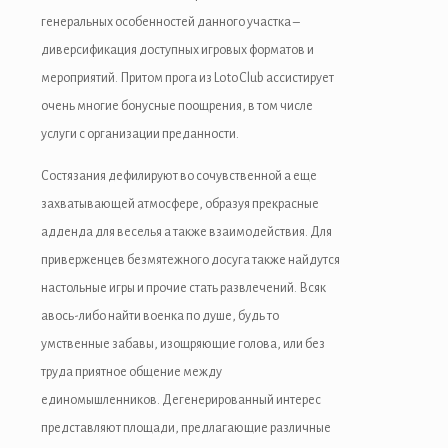
генеральных особенностей данного участка –
диверсификация доступных игровых форматов и
мероприятий. Притом прога из LotoClub ассистирует
очень многие бонусные поощрения, в том числе
услуги с организации преданности.
Состязания дефилируют во сочувственной а еще
захватывающей атмосфере, образуя прекрасные
адденда для веселья а также взаимодействия. Для
приверженцев безмятежного досуга также найдутся
настольные игры и прочие стать развлечений. Всяк
авось-либо найти военка по душе, будь то
умственные забавы, изощряющие голова, или без
труда приятное общение между
единомышленников. Дегенерированный интерес
представляют площади, предлагающие различные