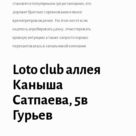
становятся популярными среди тамошних, кто
дорожит братские соревнования и явное
времяпрепровождение. На этом месте всяк
надеюсь апробировать удачу, отъюстировать
кровную интуицию а также запросто хорошо
перекантовалась в запальчивой компании.
Loto club аллея
Каныша
Сатпаева, 5в
Гурьев